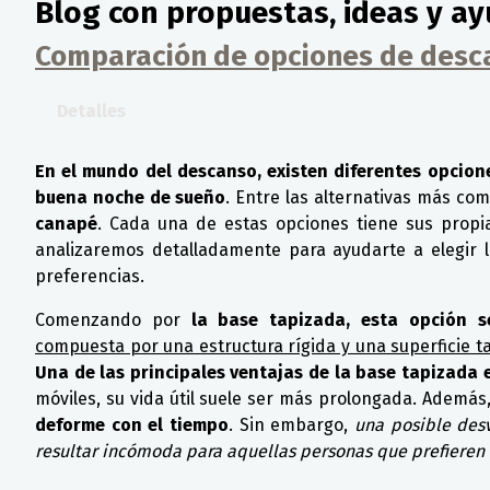
Blog con propuestas, ideas y ay
Comparación de opciones de desca
Detalles
En el mundo del descanso, existen diferentes opcion
buena noche de sueño
. Entre las alternativas más co
canapé
. Cada una de estas opciones tiene sus propia
analizaremos detalladamente para ayudarte a elegir 
preferencias.
Comenzando por
la base tapizada, esta opción se
compuesta por una estructura rígida y una superficie t
Una de las principales ventajas de la base tapizada 
móviles, su vida útil suele ser más prolongada. Además, 
deforme con el tiempo
. Sin embargo,
una posible des
resultar incómoda para aquellas personas que prefieren