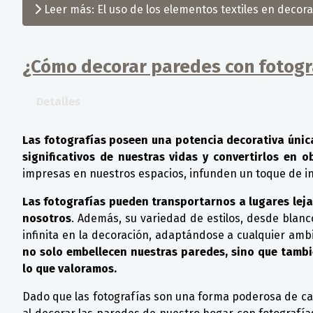
Leer más: El uso de los elementos textiles en decor
¿Cómo decorar paredes con fotogr
Detalles
Las fotografías poseen una potencia decorativa únic
significativos de nuestras vidas y convertirlos en 
impresas en nuestros espacios, infunden un toque de in
Las fotografías pueden transportarnos a lugares lej
nosotros
. Además, su variedad de estilos, desde blanc
infinita en la decoración, adaptándose a cualquier amb
no solo embellecen nuestras paredes, sino que tambi
lo que valoramos.
Dado que las fotografías son una forma poderosa de cap