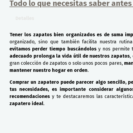
Todo lo que necesitas saber antes
Detalles
Tener los zapatos bien organizados es de suma im
organizado, sino que también facilita nuestra rutina 
evitamos perder tiempo buscándolos
y nos permite 
adecuado prolonga la vida útil de nuestros zapatos
,
gran colección de zapatos o solo unos pocos pares,
man
mantener nuestro hogar en orden
.
Comprar un zapatero puede parecer algo sencillo, pe
tus necesidades, es importante considerar alguno
recomendaciones
y te destacaremos las característi
zapatero ideal
.