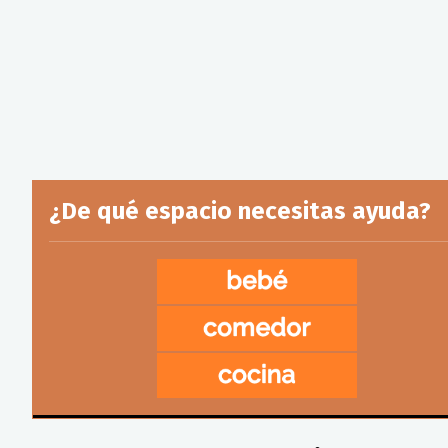
¿De qué espacio necesitas ayuda?