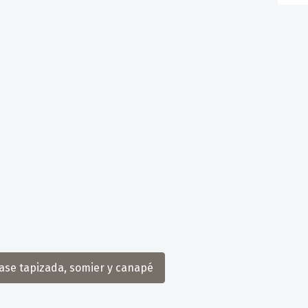
ase tapizada, somier y canapé