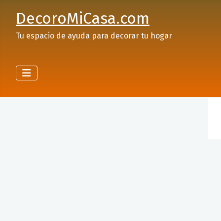
DecoroMiCasa.com
Tu espacio de ayuda para decorar tu hogar