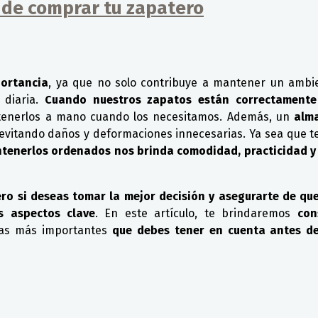
 de comprar tu zapatero
portancia
, ya que no solo contribuye a mantener un ambie
diaria.
Cuando nuestros zapatos están correctamente
tenerlos a mano cuando los necesitamos. Además, un
alm
 evitando daños y deformaciones innecesarias. Ya sea que
tenerlos ordenados nos brinda comodidad, practicidad y
ro si deseas tomar la mejor decisión y asegurarte de qu
s aspectos clave
. En este artículo, te brindaremos
con
cas más importantes
que debes tener en cuenta antes de