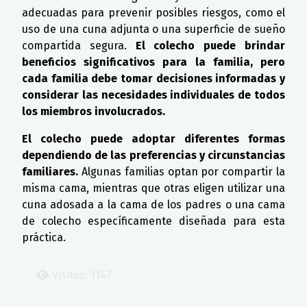
adecuadas para prevenir posibles riesgos, como el
uso de una cuna adjunta o una superficie de sueño
compartida segura.
El colecho puede brindar
beneficios significativos para la familia, pero
cada familia debe tomar decisiones informadas y
considerar las necesidades individuales de todos
los miembros involucrados.
El colecho puede adoptar diferentes formas
dependiendo de las preferencias y circunstancias
familiares.
Algunas familias optan por compartir la
misma cama, mientras que otras eligen utilizar una
cuna adosada a la cama de los padres o una cama
de colecho específicamente diseñada para esta
práctica.
Visitas: 1147