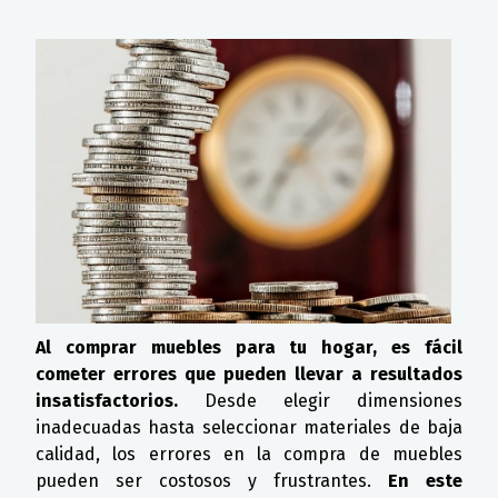
Al comprar muebles para tu hogar, es fácil
cometer errores que pueden llevar a resultados
insatisfactorios.
Desde elegir dimensiones
inadecuadas hasta seleccionar materiales de baja
calidad, los errores en la compra de muebles
pueden ser costosos y frustrantes.
En este