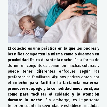
El colecho es una práctica en la que los padres y
los niños comparten la misma cama o duermen en
proximidad física durante la noche
. Esta forma de
dormir en conjunto es común en muchas culturas y
puede tener diferentes enfoques según las
preferencias familiares. Algunos padres optan por
el colecho para facilitar la lactancia materna,
promover el apego y la comodidad emocional, así
como para facilitar el cuidado y la atención
durante la noche
. Sin embargo, es importante
tener en cuenta la seguridad y establecer medidas