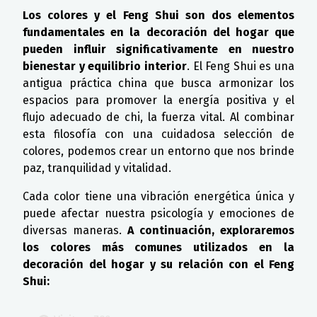
Los colores y el Feng Shui son dos elementos
fundamentales en la decoración del hogar que
pueden influir significativamente en nuestro
bienestar y equilibrio interior
. El Feng Shui es una
antigua práctica china que busca armonizar los
espacios para promover la energía positiva y el
flujo adecuado de chi, la fuerza vital. Al combinar
esta filosofía con una cuidadosa selección de
colores, podemos crear un entorno que nos brinde
paz, tranquilidad y vitalidad.
Cada color tiene una vibración energética única y
puede afectar nuestra psicología y emociones de
diversas maneras.
A continuación, exploraremos
los colores más comunes utilizados en la
decoración del hogar y su relación con el Feng
Shui: