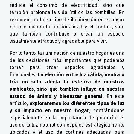
reduce el consumo de electricidad, sino que
también prolonga la vida útil de las bombillas. En
resumen, un buen tipo de iluminación en el hogar
no solo mejora la funcionalidad y el confort, sino
que también contribuye a crear un espacio
visualmente atractivo y agradable para vivir.
Por lo tanto, la iluminación de nuestro hogar es una
de las decisiones más importantes que podemos
tomar para crear espacios agradables y
funcionales.
La elección entre luz cálida, neutra o
fría no solo afecta la estética de nuestros
ambientes, sino que también influye en nuestro
estado de ánimo y bienestar general
. En este
artículo,
exploraremos los diferentes tipos de luz
y su impacto en nuestro hogar
, centrándonos
especialmente en la importancia de potenciar el
uso de la luz natural con espejos estratégicamente
ubicados y el uso de cortinas adecuadas para