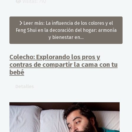
Visitas: 792
Leer más: La influencia de los colores y el
Feng Shui en la decoración del hogar: armonía
y bienestar en...
Colecho: Explorando los pros y
contras de compartir la cama con tu
bebé
Detalles