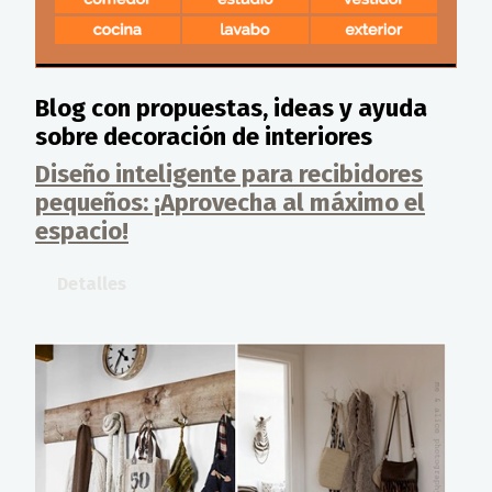
Blog con propuestas, ideas y ayuda
sobre decoración de interiores
Diseño inteligente para recibidores
pequeños: ¡Aprovecha al máximo el
espacio!
Detalles