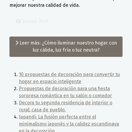
mejorar nuestra calidad de vida.
Visitas: 2541
Leer más: ¿Cómo iluminar nuestro hogar con
luz cálida, luz fría o luz neutra?
10 propuestas de decoración para convertir tu
hogar en espacio inteligente
Propuestas de decoración para una fiesta
sorpresa romántica en tu salón o comedor
Decora tu segunda residencia de interior o
rural: casa de pueblo.
Japandi: La fusión perfecta entre el
minimalismo japonés y la calidez escandinava
en la decoración