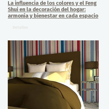
La influencia de los colores y el Feng
Shui en la decoración del hogar:
armonía y bienestar en cada espacio
Detalles