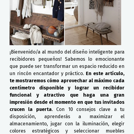
¡Bienvenido/a al mundo del diseño inteligente para
recibidores pequeños! Sabemos lo emocionante
que puede ser transformar un espacio reducido en
un rincón encantador y práctico.
En este artículo,
te mostraremos cómo aprovechar al máximo cada
centímetro disponible y lograr un recibidor
funcional y atractivo que haga una gran
impresión desde el momento en que tus invitados
crucen la puerta
. Con 10 consejos clave a tu
disposición, aprenderás a maximizar el
almacenamiento, jugar con la iluminación, elegir
colores estratégicos y seleccionar muebles