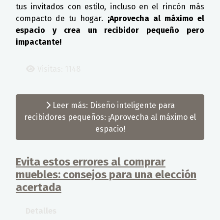
tus invitados con estilo, incluso en el rincón más
compacto de tu hogar.
¡Aprovecha al máximo el
espacio y crea un recibidor pequeño pero
impactante!
Visitas: 1148
Leer más: Diseño inteligente para
recibidores pequeños: ¡Aprovecha al máximo el
espacio!
Evita estos errores al comprar
muebles: consejos para una elección
acertada
Detalles