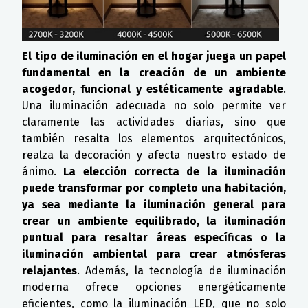
El tipo de iluminación en el hogar juega un papel
fundamental en la creación de un ambiente
acogedor, funcional y estéticamente agradable
.
Una iluminación adecuada no solo permite ver
claramente las actividades diarias, sino que
también resalta los elementos arquitectónicos,
realza la decoración y afecta nuestro estado de
ánimo.
La elección correcta de la iluminación
puede transformar por completo una habitación,
ya sea mediante la iluminación general para
crear un ambiente equilibrado, la iluminación
puntual para resaltar áreas específicas o la
iluminación ambiental para crear atmósferas
relajantes
. Además, la tecnología de iluminación
moderna ofrece opciones energéticamente
eficientes, como la iluminación LED, que no solo