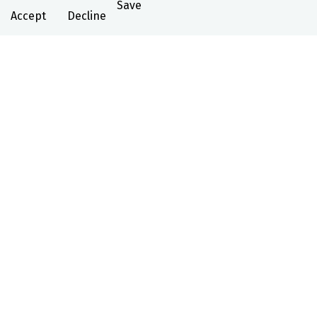
Save
Accept
Decline