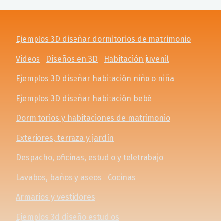
Ejemplos 3D diseñar dormitorios de matrimonio
Videos
Diseños en 3D
Habitación juvenil
Ejemplos 3D diseñar habitación niño o niña
Ejemplos 3D diseñar habitación bebé
Dormitorios y habitaciones de matrimonio
Exteriores, terraza y jardín
Despacho, oficinas, estudio y teletrabajo
Lavabos, baños y aseos
Cocinas
Armarios y vestidores
Ejemplos 3d diseño estudios