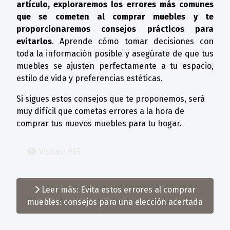
artículo, exploraremos los errores más comunes
que se cometen al comprar muebles y te
proporcionaremos consejos prácticos para
evitarlos
. Aprende cómo tomar decisiones con
toda la información posible y asegúrate de que tus
muebles se ajusten perfectamente a tu espacio,
estilo de vida y preferencias estéticas.
Si sigues estos consejos que te proponemos, será
muy difícil que cometas errores a la hora de
comprar tus nuevos muebles para tu hogar.
Visitas: 965
Leer más: Evita estos errores al comprar
muebles: consejos para una elección acertada