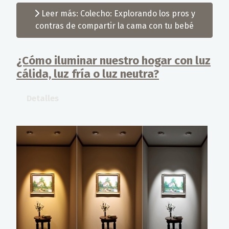
Leer más: Colecho: Explorando los pros y
contras de compartir la cama con tu bebé
¿Cómo iluminar nuestro hogar con luz
cálida, luz fría o luz neutra?
Detalles