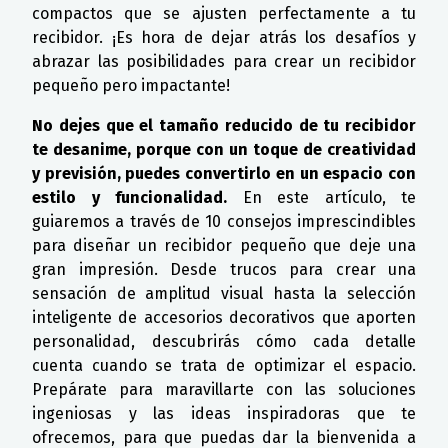
compactos que se ajusten perfectamente a tu
recibidor. ¡Es hora de dejar atrás los desafíos y
abrazar las posibilidades para crear un recibidor
pequeño pero impactante!
No dejes que el tamaño reducido de tu recibidor
te desanime, porque con un toque de creatividad
y previsión, puedes convertirlo en un espacio con
estilo y funcionalidad.
En este artículo, te
guiaremos a través de 10 consejos imprescindibles
para diseñar un recibidor pequeño que deje una
gran impresión. Desde trucos para crear una
sensación de amplitud visual hasta la selección
inteligente de accesorios decorativos que aporten
personalidad, descubrirás cómo cada detalle
cuenta cuando se trata de optimizar el espacio.
Prepárate para maravillarte con las soluciones
ingeniosas y las ideas inspiradoras que te
ofrecemos, para que puedas dar la bienvenida a