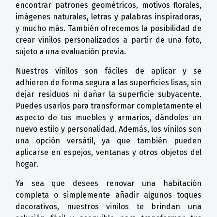
encontrar patrones geométricos, motivos florales,
imágenes naturales, letras y palabras inspiradoras,
y mucho más. También ofrecemos la posibilidad de
crear vinilos personalizados a partir de una foto,
sujeto a una evaluación previa.
Nuestros vinilos son fáciles de aplicar y se
adhieren de forma segura a las superficies lisas, sin
dejar residuos ni dañar la superficie subyacente.
Puedes usarlos para transformar completamente el
aspecto de tus muebles y armarios, dándoles un
nuevo estilo y personalidad. Además, los vinilos son
una opción versátil, ya que también pueden
aplicarse en espejos, ventanas y otros objetos del
hogar.
Ya sea que desees renovar una habitación
completa o simplemente añadir algunos toques
decorativos, nuestros vinilos te brindan una