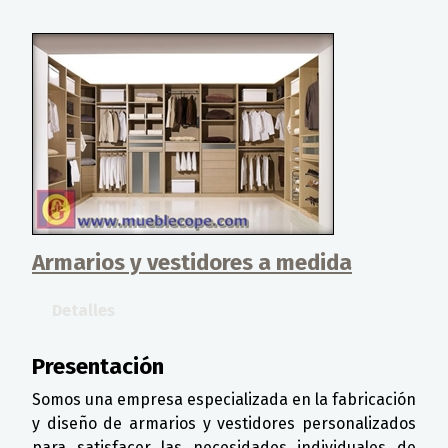
Armarios y vestidores a medida
Detalles
Presentación
Somos una empresa especializada en la fabricación
y diseño de armarios y vestidores personalizados
para satisfacer las necesidades individuales de