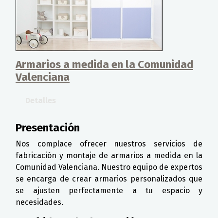
Armarios a medida en la Comunidad
Valenciana
Detalles
Presentación
Nos complace ofrecer nuestros servicios de
fabricación y montaje de armarios a medida en la
Comunidad Valenciana. Nuestro equipo de expertos
se encarga de crear armarios personalizados que
se ajusten perfectamente a tu espacio y
necesidades.