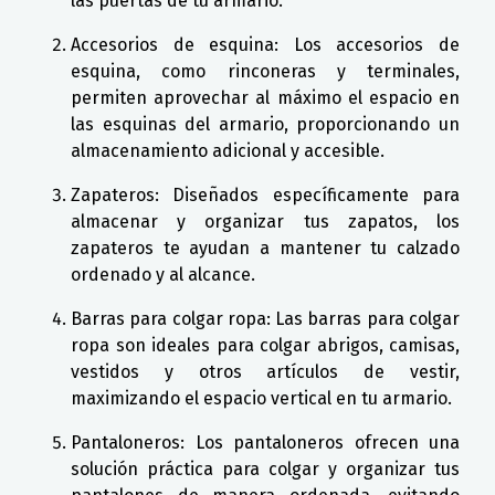
las puertas de tu armario.
Accesorios de esquina: Los accesorios de
esquina, como rinconeras y terminales,
permiten aprovechar al máximo el espacio en
las esquinas del armario, proporcionando un
almacenamiento adicional y accesible.
Zapateros: Diseñados específicamente para
almacenar y organizar tus zapatos, los
zapateros te ayudan a mantener tu calzado
ordenado y al alcance.
Barras para colgar ropa: Las barras para colgar
ropa son ideales para colgar abrigos, camisas,
vestidos y otros artículos de vestir,
maximizando el espacio vertical en tu armario.
Pantaloneros: Los pantaloneros ofrecen una
solución práctica para colgar y organizar tus