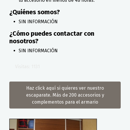
tu accesorio en menos de 48 horas.
¿Quiénes somos?
SIN INFORMACIÓN
¿Cómo puedes contactar con
nosotros?
SIN INFORMACIÓN
Visitas: 1131
Haz click aquí si quieres ver nuestro
escaparate. Más de 200 accesorios y
complementos para el armario