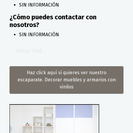
SIN INFORMACIÓN
¿Cómo puedes contactar con
nosotros?
SIN INFORMACIÓN
Visitas: 1148
Haz click aquí si quieres ver nuestro
escaparate. Decorar muebles y armarios con
vinilos