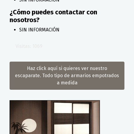
¿Cómo puedes contactar con
nosotros?
SIN INFORMACIÓN
Visitas: 1069
Haz click aquí si quieres ver nuestro
escaparate. Todo tipo de armarios empotrados
a medida