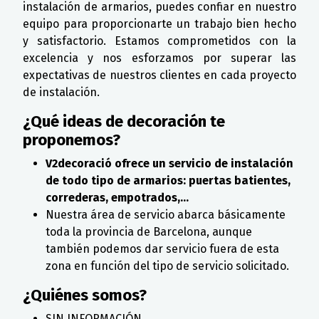
instalación de armarios, puedes confiar en nuestro
equipo para proporcionarte un trabajo bien hecho
y satisfactorio. Estamos comprometidos con la
excelencia y nos esforzamos por superar las
expectativas de nuestros clientes en cada proyecto
de instalación.
¿Qué ideas de decoración te
proponemos?
V2decoració ofrece un servicio de instalación
de todo tipo de armarios: puertas batientes,
correderas, empotrados,...
Nuestra área de servicio abarca básicamente
toda la provincia de Barcelona, aunque
también podemos dar servicio fuera de esta
zona en función del tipo de servicio solicitado.
¿Quiénes somos?
SIN INFORMACIÓN