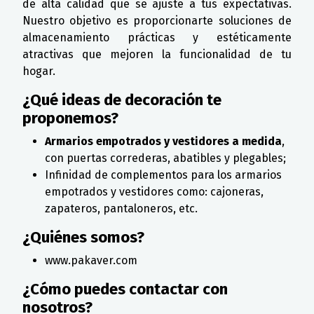
de alta calidad que se ajuste a tus expectativas.
Nuestro objetivo es proporcionarte soluciones de
almacenamiento prácticas y estéticamente
atractivas que mejoren la funcionalidad de tu
hogar.
¿Qué ideas de decoración te
proponemos?
Armarios empotrados y vestidores a medida
,
con puertas correderas, abatibles y plegables;
Infinidad de complementos para los armarios
empotrados y vestidores como: cajoneras,
zapateros, pantaloneros, etc.
¿Quiénes somos?
www.pakaver.com
¿Cómo puedes contactar con
nosotros?