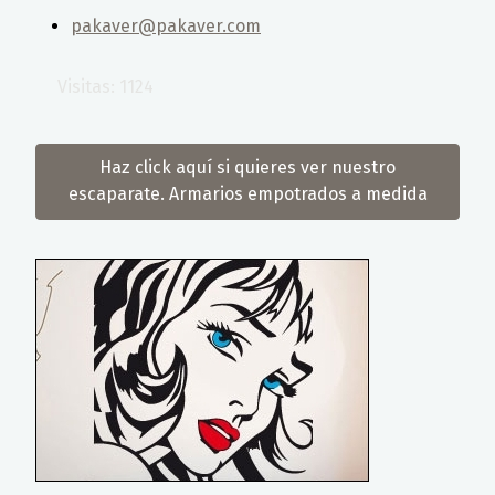
pakaver@pakaver.com
Visitas: 1124
Haz click aquí si quieres ver nuestro
escaparate. Armarios empotrados a medida