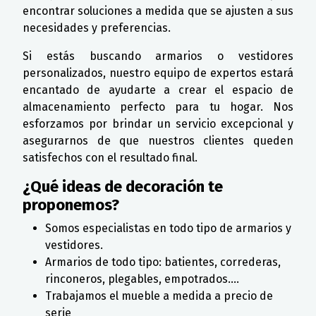
encontrar soluciones a medida que se ajusten a sus
necesidades y preferencias.
Si estás buscando armarios o vestidores
personalizados, nuestro equipo de expertos estará
encantado de ayudarte a crear el espacio de
almacenamiento perfecto para tu hogar. Nos
esforzamos por brindar un servicio excepcional y
asegurarnos de que nuestros clientes queden
satisfechos con el resultado final.
¿Qué ideas de decoración te
proponemos?
Somos especialistas en todo tipo de armarios y
vestidores.
Armarios de todo tipo: batientes, correderas,
rinconeros, plegables, empotrados....
Trabajamos el mueble a medida a precio de
serie