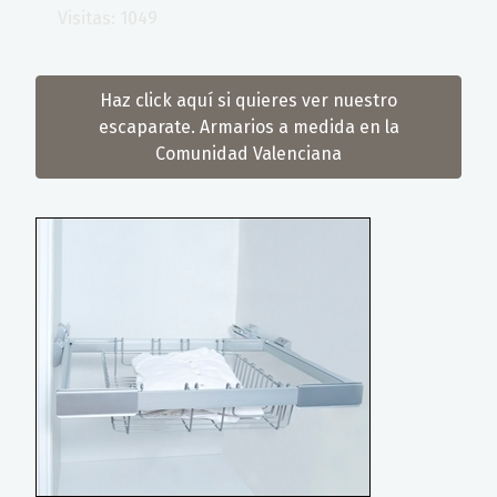
Visitas: 1049
Haz click aquí si quieres ver nuestro
escaparate. Armarios a medida en la
Comunidad Valenciana