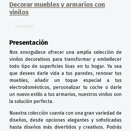
Decorar muebles y armarios con
vinilos
Detalles
Presentación
Nos enorgullece ofrecer una amplia selección de
vinilos decorativos para transformar y embellecer
todo tipo de superficies lisas en tu hogar. Ya sea
que desees darle vida a tus paredes, renovar tus
muebles, añadir un toque especial a tus
electrodomésticos, personalizar tu coche o darle
un nuevo estilo a tus armarios, nuestros vinilos son
la solución perfecta.
Nuestra colección cuenta con una gran variedad de
diseños, desde opciones elegantes y sofisticadas
hasta diseños más divertidos y creativos. Podrás