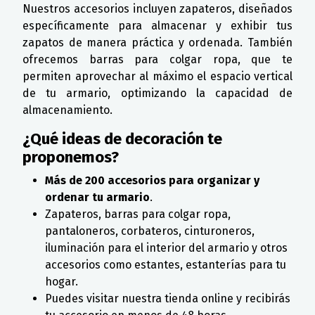
Nuestros accesorios incluyen zapateros, diseñados
específicamente para almacenar y exhibir tus
zapatos de manera práctica y ordenada. También
ofrecemos barras para colgar ropa, que te
permiten aprovechar al máximo el espacio vertical
de tu armario, optimizando la capacidad de
almacenamiento.
¿Qué ideas de decoración te
proponemos?
Más de 200 accesorios para organizar y
ordenar tu armario
.
Zapateros, barras para colgar ropa,
pantaloneros, corbateros, cinturoneros,
iluminación para el interior del armario y otros
accesorios como estantes, estanterías para tu
hogar.
Puedes visitar nuestra tienda online y recibirás