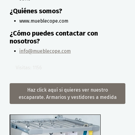
¿Quiénes somos?
www.mueblecope.com
¿Cómo puedes contactar con
nosotros?
info@mueblecope.com
Visitas: 1156
Haz click aquí si quieres ver nuestro
escaparate. Armarios y vestidores a medida