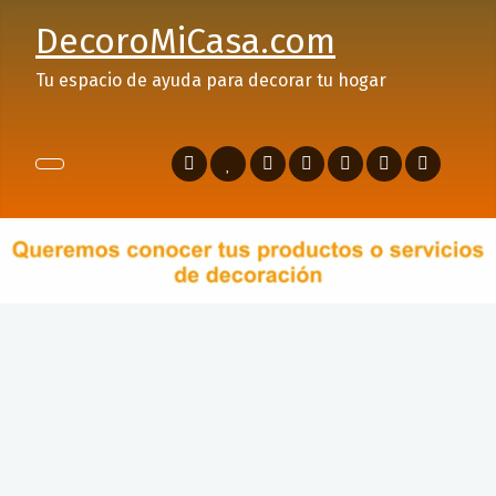
DecoroMiCasa.com
Tu espacio de ayuda para decorar tu hogar