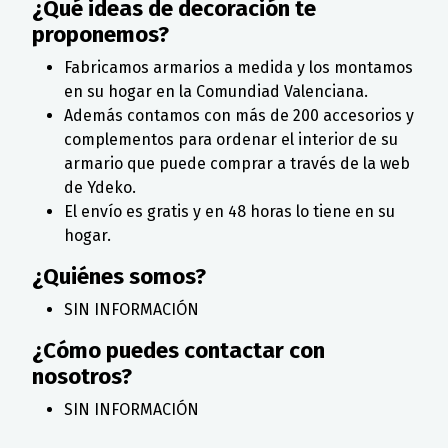
¿Qué ideas de decoración te
proponemos?
Fabricamos armarios a medida y los montamos
en su hogar en la Comundiad Valenciana.
Además contamos con más de 200 accesorios y
complementos para ordenar el interior de su
armario que puede comprar a través de la web
de Ydeko.
El envío es gratis y en 48 horas lo tiene en su
hogar.
¿Quiénes somos?
SIN INFORMACIÓN
¿Cómo puedes contactar con
nosotros?
SIN INFORMACIÓN