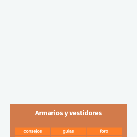
Armarios y vestidores