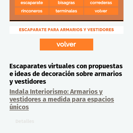
Escaparates virtuales con propuestas
e ideas de decoración sobre armarios
y vestidores
Indala Interiorismo: Armarios y
vestidores a medida para espacios
únicos
Detalles