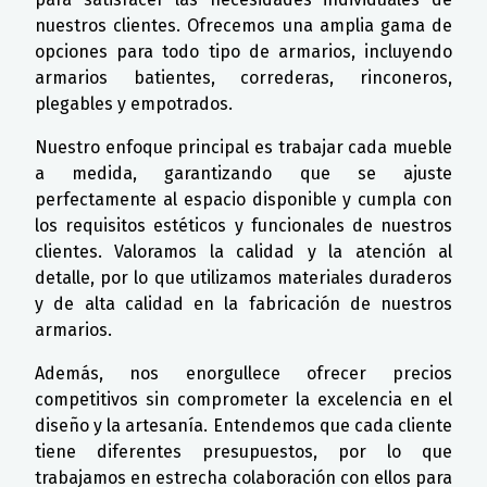
nuestros clientes. Ofrecemos una amplia gama de
opciones para todo tipo de armarios, incluyendo
armarios batientes, correderas, rinconeros,
plegables y empotrados.
Nuestro enfoque principal es trabajar cada mueble
a medida, garantizando que se ajuste
perfectamente al espacio disponible y cumpla con
los requisitos estéticos y funcionales de nuestros
clientes. Valoramos la calidad y la atención al
detalle, por lo que utilizamos materiales duraderos
y de alta calidad en la fabricación de nuestros
armarios.
Además, nos enorgullece ofrecer precios
competitivos sin comprometer la excelencia en el
diseño y la artesanía. Entendemos que cada cliente
tiene diferentes presupuestos, por lo que
trabajamos en estrecha colaboración con ellos para