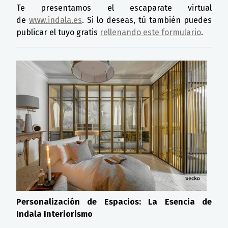
Te presentamos el escaparate virtual
de
www.indala.es
. Si lo deseas, tú también puedes
publicar el tuyo gratis
rellenando este formulario
.
Personalización de Espacios: La Esencia de
Indala Interiorismo