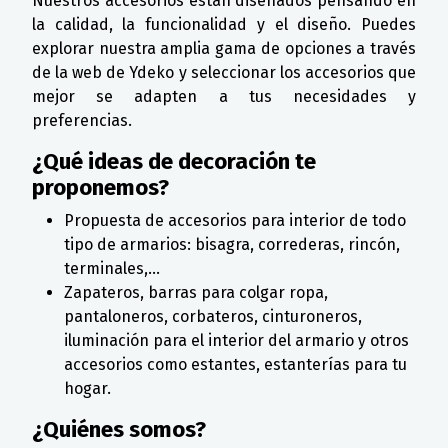
Nuestros accesorios están diseñados pensando en
la calidad, la funcionalidad y el diseño. Puedes
explorar nuestra amplia gama de opciones a través
de la web de Ydeko y seleccionar los accesorios que
mejor se adapten a tus necesidades y
preferencias.
¿Qué ideas de decoración te
proponemos?
Propuesta de accesorios para interior de todo
tipo de armarios: bisagra, correderas, rincón,
terminales,...
Zapateros, barras para colgar ropa,
pantaloneros, corbateros, cinturoneros,
iluminación para el interior del armario y otros
accesorios como estantes, estanterías para tu
hogar.
¿Quiénes somos?