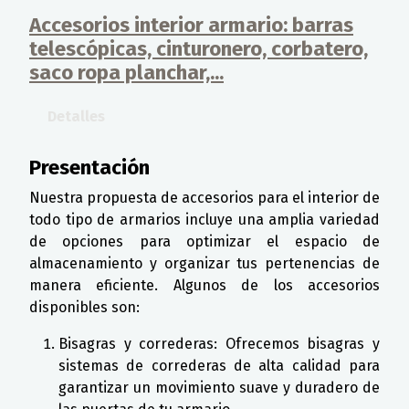
Accesorios interior armario: barras
telescópicas, cinturonero, corbatero,
saco ropa planchar,...
Detalles
Presentación
Nuestra propuesta de accesorios para el interior de
todo tipo de armarios incluye una amplia variedad
de opciones para optimizar el espacio de
almacenamiento y organizar tus pertenencias de
manera eficiente. Algunos de los accesorios
disponibles son:
Bisagras y correderas: Ofrecemos bisagras y
sistemas de correderas de alta calidad para
garantizar un movimiento suave y duradero de