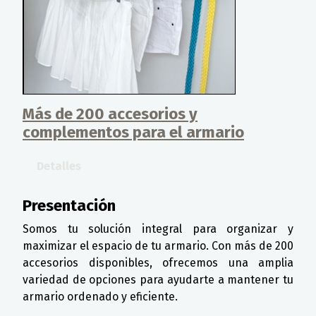
Más de 200 accesorios y
complementos para el armario
Detalles
Presentación
Somos tu solución integral para organizar y
maximizar el espacio de tu armario. Con más de 200
accesorios disponibles, ofrecemos una amplia
variedad de opciones para ayudarte a mantener tu
armario ordenado y eficiente.