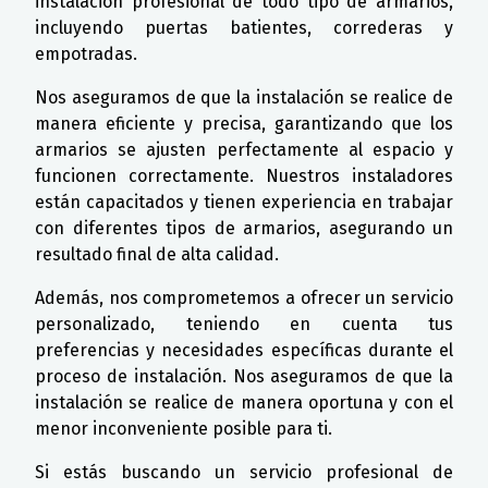
instalación profesional de todo tipo de armarios,
incluyendo puertas batientes, correderas y
empotradas.
Nos aseguramos de que la instalación se realice de
manera eficiente y precisa, garantizando que los
armarios se ajusten perfectamente al espacio y
funcionen correctamente. Nuestros instaladores
están capacitados y tienen experiencia en trabajar
con diferentes tipos de armarios, asegurando un
resultado final de alta calidad.
Además, nos comprometemos a ofrecer un servicio
personalizado, teniendo en cuenta tus
preferencias y necesidades específicas durante el
proceso de instalación. Nos aseguramos de que la
instalación se realice de manera oportuna y con el
menor inconveniente posible para ti.
Si estás buscando un servicio profesional de