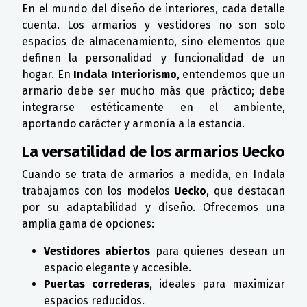
En el mundo del diseño de interiores, cada detalle
cuenta. Los armarios y vestidores no son solo
espacios de almacenamiento, sino elementos que
definen la personalidad y funcionalidad de un
hogar. En
Indala Interiorismo
, entendemos que un
armario debe ser mucho más que práctico; debe
integrarse estéticamente en el ambiente,
aportando carácter y armonía a la estancia.
La versatilidad de los armarios Uecko
Cuando se trata de armarios a medida, en Indala
trabajamos con los modelos
Uecko
, que destacan
por su adaptabilidad y diseño. Ofrecemos una
amplia gama de opciones:
Vestidores abiertos
para quienes desean un
espacio elegante y accesible.
Puertas correderas
, ideales para maximizar
espacios reducidos.