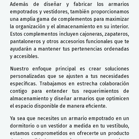
Además de diseñar y fabricar los armarios
empotrados y vestidores, también proporcionamos
una amplia gama de complementos para maximizar
la organización y el almacenamiento en su interior.
Estos complementos incluyen cajoneras, zapateros,
pantaloneros y otros accesorios funcionales que te
ayudarán a mantener tus pertenencias ordenadas
y accesibles.
Nuestro enfoque principal es crear soluciones
personalizadas que se ajusten a tus necesidades
específicas. Trabajamos en estrecha colaboración
contigo para entender tus requerimientos de
almacenamiento y diseñar armarios que optimicen
el espacio disponible de manera eficiente.
Ya sea que necesites un armario empotrado en un
dormitorio o un vestidor a medida en tu vestíbulo,
estamos comprometidos en ofrecerte un producto