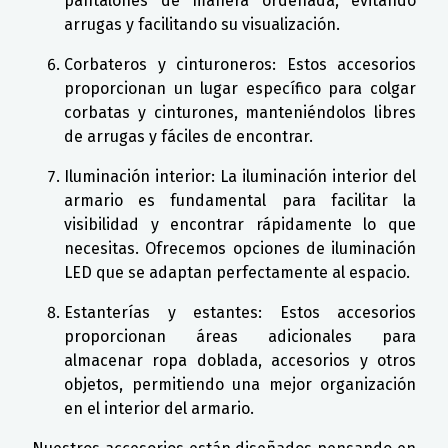
pantalones de manera ordenada, evitando
arrugas y facilitando su visualización.
Corbateros y cinturoneros: Estos accesorios
proporcionan un lugar específico para colgar
corbatas y cinturones, manteniéndolos libres
de arrugas y fáciles de encontrar.
Iluminación interior: La iluminación interior del
armario es fundamental para facilitar la
visibilidad y encontrar rápidamente lo que
necesitas. Ofrecemos opciones de iluminación
LED que se adaptan perfectamente al espacio.
Estanterías y estantes: Estos accesorios
proporcionan áreas adicionales para
almacenar ropa doblada, accesorios y otros
objetos, permitiendo una mejor organización
en el interior del armario.