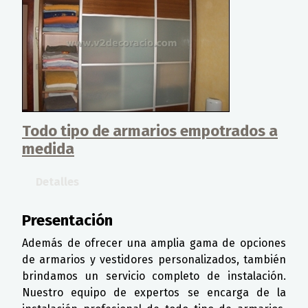
Todo tipo de armarios empotrados a
medida
Detalles
Presentación
Además de ofrecer una amplia gama de opciones
de armarios y vestidores personalizados, también
brindamos un servicio completo de instalación.
Nuestro equipo de expertos se encarga de la