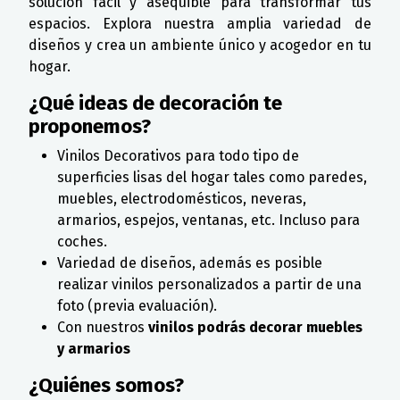
solución fácil y asequible para transformar tus
espacios. Explora nuestra amplia variedad de
diseños y crea un ambiente único y acogedor en tu
hogar.
¿Qué ideas de decoración te
proponemos?
Vinilos Decorativos para todo tipo de
superficies lisas del hogar tales como paredes,
muebles, electrodomésticos, neveras,
armarios, espejos, ventanas, etc. Incluso para
coches.
Variedad de diseños, además es posible
realizar vinilos personalizados a partir de una
foto (previa evaluación).
Con nuestros
vinilos podrás decorar muebles
y armarios
¿Quiénes somos?