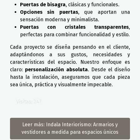
Puertas de bisagra
, clásicas y funcionales.
Opciones sin puertas
, que aportan una
sensación moderna y minimalista.
Puertas con cristales transparentes
,
perfectas para combinar funcionalidad y estilo.
Cada proyecto se diseña pensando en el cliente,
adaptándonos a sus gustos, necesidades y
características del espacio. Nuestro enfoque es
claro:
personalización absoluta
. Desde el diseño
hasta la instalación, aseguramos que cada pieza
sea única, práctica y visualmente impecable.
Visitas: 247
Leer más: Indala Interiorismo: Armarios y
vestidores a medida para espacios únicos