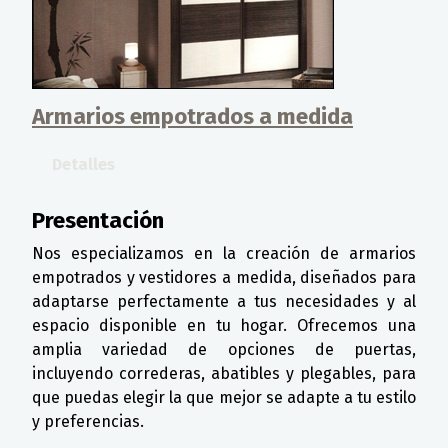
Armarios empotrados a medida
Detalles
Presentación
Nos especializamos en la creación de armarios
empotrados y vestidores a medida, diseñados para
adaptarse perfectamente a tus necesidades y al
espacio disponible en tu hogar. Ofrecemos una
amplia variedad de opciones de puertas,
incluyendo correderas, abatibles y plegables, para
que puedas elegir la que mejor se adapte a tu estilo
y preferencias.