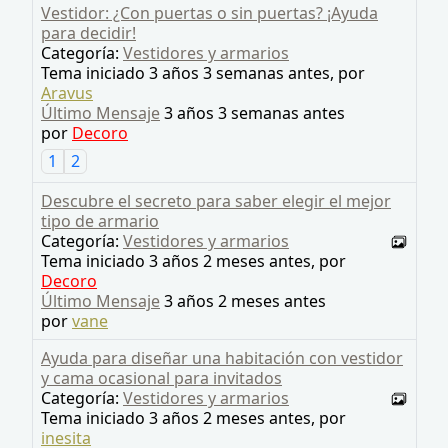
Vestidor: ¿Con puertas o sin puertas? ¡Ayuda
para decidir!
Categoría:
Vestidores y armarios
Tema iniciado 3 años 3 semanas antes, por
Aravus
Último Mensaje
3 años 3 semanas antes
por
Decoro
1
2
Descubre el secreto para saber elegir el mejor
tipo de armario
Categoría:
Vestidores y armarios
Tema iniciado 3 años 2 meses antes, por
Decoro
Último Mensaje
3 años 2 meses antes
por
vane
Ayuda para diseñar una habitación con vestidor
y cama ocasional para invitados
Categoría:
Vestidores y armarios
Tema iniciado 3 años 2 meses antes, por
inesita