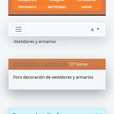
Vestidores y armarios
127 temas
Foro decoración de vestidores y armarios