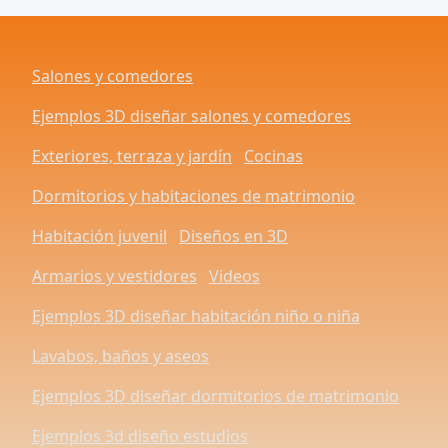
Salones y comedores
Ejemplos 3D diseñar salones y comedores
Exteriores, terraza y jardín
Cocinas
Dormitorios y habitaciones de matrimonio
Habitación juvenil
Diseños en 3D
Armarios y vestidores
Videos
Ejemplos 3D diseñar habitación niño o niña
Lavabos, baños y aseos
Ejemplos 3D diseñar dormitorios de matrimonio
Ejemplos 3d diseño estudios