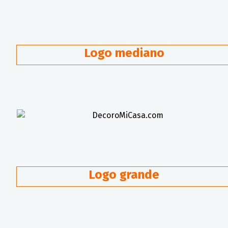
Logo mediano
Logo grande