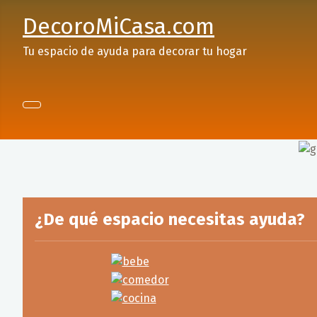
DecoroMiCasa.com
Tu espacio de ayuda para decorar tu hogar
¿De qué espacio necesitas ayuda?