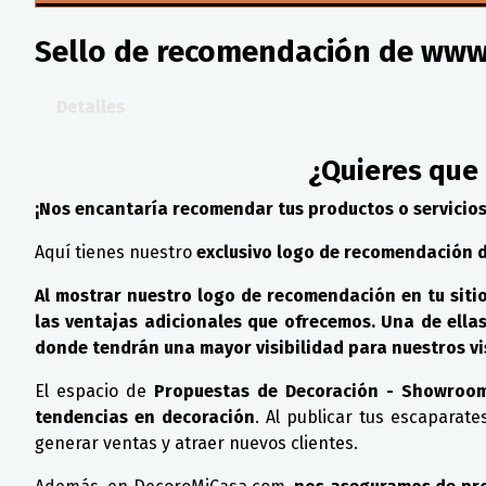
Sello de recomendación de ww
Detalles
¿Quieres que
¡Nos encantaría recomendar tus productos o servicio
Aquí tienes nuestro
exclusivo logo de recomendación 
Al mostrar nuestro logo de recomendación en tu sit
las ventajas adicionales que ofrecemos. Una de ella
donde tendrán una mayor visibilidad para nuestros vi
El espacio de
Propuestas de Decoración - Showroom
tendencias en decoración
. Al publicar tus escaparat
generar ventas y atraer nuevos clientes.