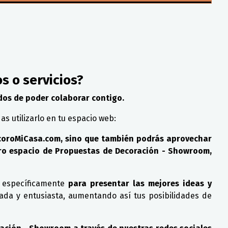
 o servicios?
dos de poder colaborar contigo.
s utilizarlo en tu espacio web:
ecoroMiCasa.com, sino que también podrás aprovechar
stro espacio de Propuestas de Decoración - Showroom,
 específicamente
para presentar las mejores ideas y
sada y entusiasta, aumentando así tus posibilidades de