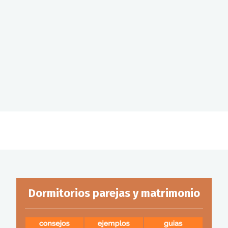
Dormitorios parejas y matrimonio