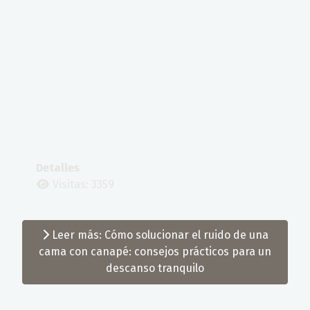
Detalles
Visitas: 3359
Leer más: Cómo solucionar el ruido de una
cama con canapé: consejos prácticos para un
descanso tranquilo