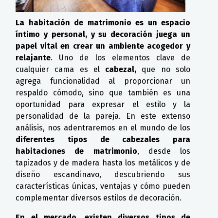
La habitación de matrimonio es un espacio
íntimo y personal, y su decoración juega un
papel vital en crear un ambiente acogedor y
relajante
. Uno de los elementos clave de
cualquier cama es el
cabezal,
que no solo
agrega funcionalidad al proporcionar un
respaldo cómodo, sino que también es una
oportunidad para expresar el estilo y la
personalidad de la pareja. En este extenso
análisis, nos adentraremos en el mundo de los
diferentes tipos de cabezales para
habitaciones de matrimonio
, desde los
tapizados y de madera hasta los metálicos y de
diseño escandinavo, descubriendo sus
características únicas, ventajas y cómo pueden
complementar diversos estilos de decoración.
En el mercado, existen diversos tipos de