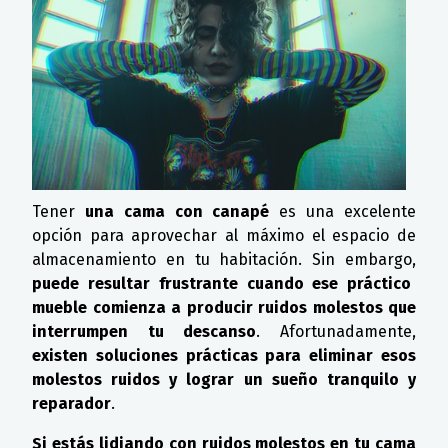
Tener
una cama con canapé
es una excelente
opción para aprovechar al máximo el espacio de
almacenamiento en tu habitación. Sin embargo,
puede resultar frustrante cuando ese práctico
mueble comienza a producir ruidos molestos que
interrumpen tu descanso
. Afortunadamente,
existen soluciones prácticas para eliminar esos
molestos ruidos y lograr un sueño tranquilo y
reparador
.
Si estás lidiando con ruidos molestos en tu cama