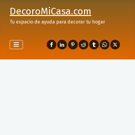
DecoroMiCasa.com
Tu espacio de ayuda para decorar tu hogar