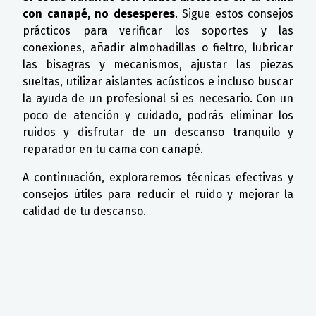
con canapé, no desesperes
. Sigue estos consejos
prácticos para verificar los soportes y las
conexiones, añadir almohadillas o fieltro, lubricar
las bisagras y mecanismos, ajustar las piezas
sueltas, utilizar aislantes acústicos e incluso buscar
la ayuda de un profesional si es necesario. Con un
poco de atención y cuidado, podrás eliminar los
ruidos y disfrutar de un descanso tranquilo y
reparador en tu cama con canapé.
A continuación, exploraremos técnicas efectivas y
consejos útiles para reducir el ruido y mejorar la
calidad de tu descanso.