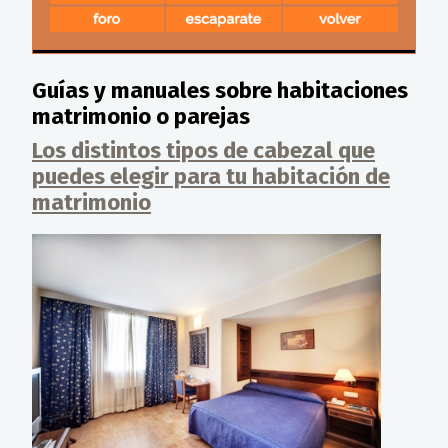
Guías y manuales sobre habitaciones
matrimonio o parejas
Los distintos tipos de cabezal que
puedes elegir para tu habitación de
matrimonio