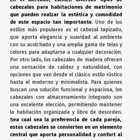
cabezales para habitaciones de matrimonio
que pueden realzar la estética y comodidad
de este espacio tan importante
. Uno de los
estilos más populares es el cabezal tapizado,
que aporta elegancia y suavidad al ambiente
con su acolchado y una amplia gama de telas y
colores para adaptarse a cualquier decoración.
Por otro lado, los cabezales de madera ofrecen
una sensación de calidez y naturalidad, con
opciones que van desde el clásico estilo rústico
hasta el moderno y minimalista. Para quienes
buscan una solución funcional y espaciosa, los
cabezales con almacenamiento integrado son
una excelente elección, permitiendo mantener
la habitación organizada y libre de desorden.
Sea cual sea la preferencia de cada pareja,
estos cabezales se convierten en un elemento
central que aporta personalidad y confort al