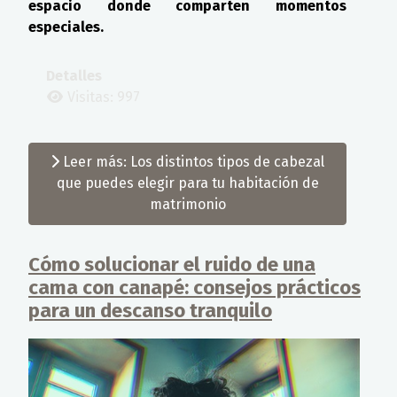
espacio donde comparten momentos
especiales.
Detalles
Visitas: 997
Leer más: Los distintos tipos de cabezal
que puedes elegir para tu habitación de
matrimonio
Cómo solucionar el ruido de una
cama con canapé: consejos prácticos
para un descanso tranquilo