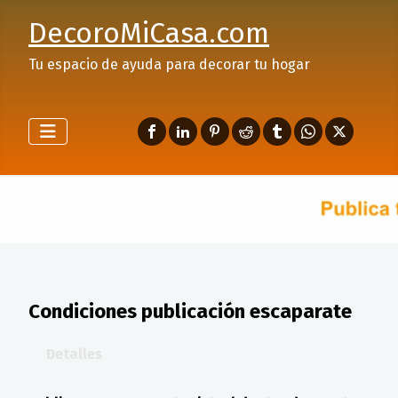
DecoroMiCasa.com
Tu espacio de ayuda para decorar tu hogar
Condiciones publicación escaparate
Detalles