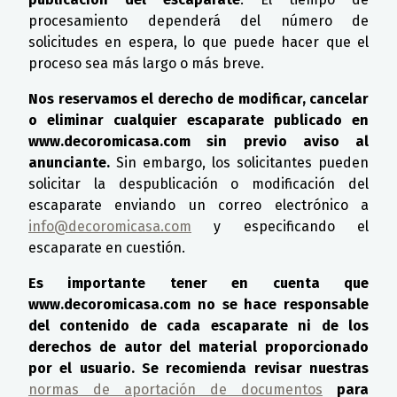
procesamiento dependerá del número de
solicitudes en espera, lo que puede hacer que el
proceso sea más largo o más breve.
Nos reservamos el derecho de modificar, cancelar
o eliminar cualquier escaparate publicado en
www.decoromicasa.com sin previo aviso al
anunciante.
Sin embargo, los solicitantes pueden
solicitar la despublicación o modificación del
escaparate enviando un correo electrónico a
info@decoromicasa.com
y especificando el
escaparate en cuestión.
Es importante tener en cuenta que
www.decoromicasa.com no se hace responsable
del contenido de cada escaparate ni de los
derechos de autor del material proporcionado
por el usuario. Se recomienda revisar nuestras
normas de aportación de documentos
para