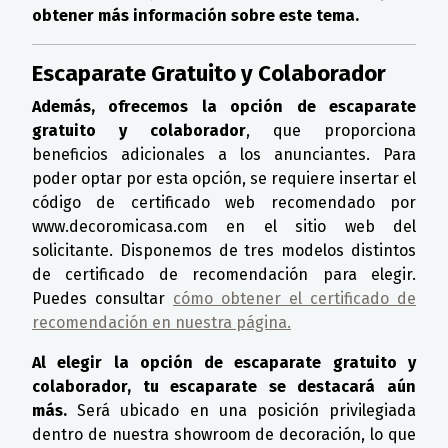
obtener más información sobre este tema.
Escaparate Gratuito y Colaborador
Además, ofrecemos la opción de escaparate
gratuito y colaborador
, que proporciona
beneficios adicionales a los anunciantes. Para
poder optar por esta opción, se requiere insertar el
código de certificado web recomendado por
www.decoromicasa.com en el sitio web del
solicitante. Disponemos de tres modelos distintos
de certificado de recomendación para elegir.
Puedes consultar
cómo obtener el certificado de
recomendación en nuestra página.
Al elegir la opción de escaparate gratuito y
colaborador, tu escaparate se destacará aún
más.
Será ubicado en una posición privilegiada
dentro de nuestra showroom de decoración, lo que