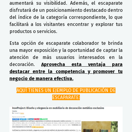
aumentará su visibilidad. Además, el escaparate
disfrutará de un posicionamiento destacado dentro
del índice de la categoría correspondiente, lo que
facilitará a los visitantes encontrar y explorar tus
productos o servicios.
Esta opción de escaparate colaborador te brinda
una mayor exposición y la oportunidad de captar la
atención de más usuarios interesados en la
decoración.
Aprovecha esta ventaja para
destacar entre la competencia y promover tu
negocio de manera efectiva.
AQUÍ TIENES UN EJEMPLO DE PUBLICACIÓN DE
ESCAPARATE: