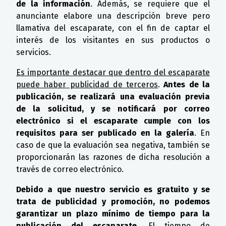
de la información
. Además, se requiere que el
anunciante elabore una descripción breve pero
llamativa del escaparate, con el fin de captar el
interés de los visitantes en sus productos o
servicios.
Es importante destacar que dentro del escaparate
puede haber publicidad de terceros
.
Antes de la
publicación, se realizará una evaluación previa
de la solicitud, y se notificará por correo
electrónico si el escaparate cumple con los
requisitos para ser publicado en la galería
. En
caso de que la evaluación sea negativa, también se
proporcionarán las razones de dicha resolución a
través de correo electrónico.
Debido a que nuestro servicio es gratuito y se
trata de publicidad y promoción, no podemos
garantizar un plazo mínimo de tiempo para la
publicación del escaparate
. El tiempo de