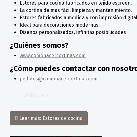
Estores para cocina fabricados en tejido escreen.
La cortina de mas fácil limpieza y mantenimiento.
Estores fabricados a medida y con impresión digital
Ideal para decoraciones modernas.
Diseños personalizados, infinitas posibilidades
¿Quiénes somos?
www.comohacercortinas.com
¿Cómo puedes contactar con nosotr
pedidos@comohacercortinas.com
Visitas: 943
Leer más: Estores de cocina