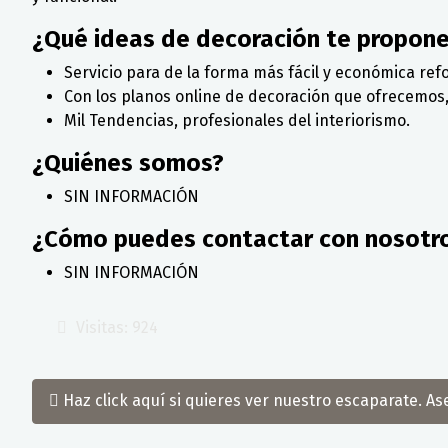
¿Qué ideas de decoración te propon
Servicio para de la forma más fácil y económica ref
Con los planos online de decoración que ofrecemos,
Mil Tendencias, profesionales del interiorismo.
¿Quiénes somos?
SIN INFORMACIÓN
¿Cómo puedes contactar con nosotr
SIN INFORMACIÓN
Visitas: 924
Haz click aquí si quieres ver nuestro escaparate. A