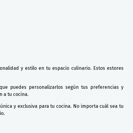
onalidad y estilo en tu espacio culinario. Estos estores
a que puedes personalizarlos según tus preferencias y
 a tu cocina.
única y exclusiva para tu cocina. No importa cuál sea tu
io.