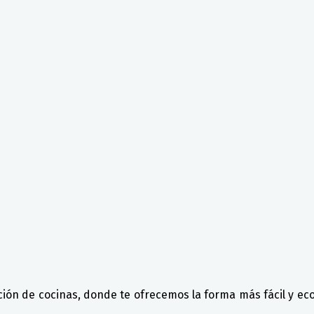
ación de cocinas, donde te ofrecemos la forma más fácil y e