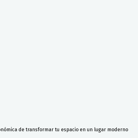
conómica de transformar tu espacio en un lugar moderno