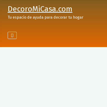
DecoroMiCasa.com
Tu espacio de ayuda para decorar tu hogar