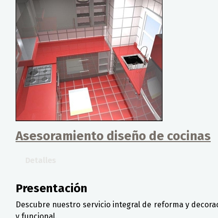
Asesoramiento diseño de cocinas
Detalles
Presentación
Descubre nuestro servicio integral de reforma y decor
y funcional.