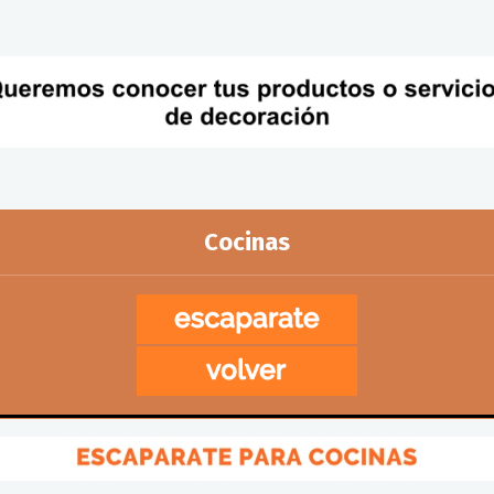
Cocinas