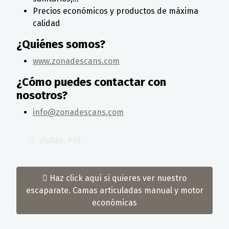
Precios económicos y productos de máxima
calidad
¿Quiénes somos?
www.zonadescans.com
¿Cómo puedes contactar con
nosotros?
info@zonadescans.com
Visitas: 995
Haz click aquí si quieres ver nuestro
escaparate. Camas articuladas manual y motor
económicas