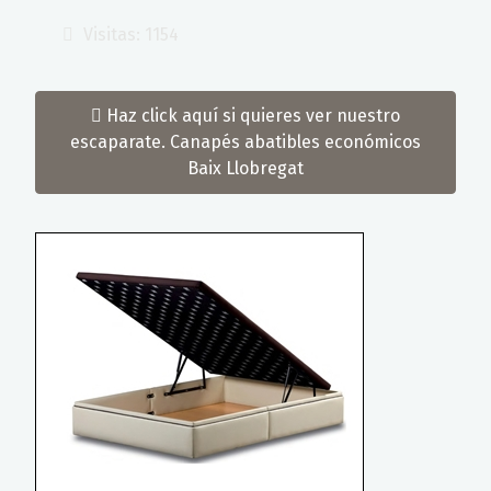
Visitas: 1154
Haz click aquí si quieres ver nuestro
escaparate. Canapés abatibles económicos
Baix Llobregat