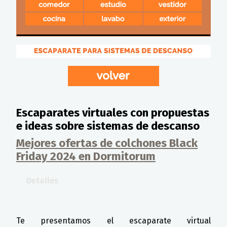
Escaparates virtuales con propuestas
e ideas sobre sistemas de descanso
Mejores ofertas de colchones Black
Friday 2024 en Dormitorum
Detalles
Te presentamos el escaparate virtual