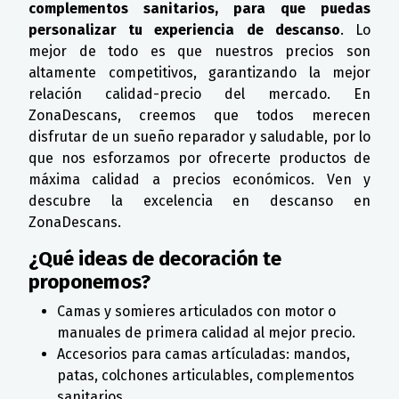
complementos sanitarios, para que puedas
personalizar tu experiencia de descanso
. Lo
mejor de todo es que nuestros precios son
altamente competitivos, garantizando la mejor
relación calidad-precio del mercado. En
ZonaDescans, creemos que todos merecen
disfrutar de un sueño reparador y saludable, por lo
que nos esforzamos por ofrecerte productos de
máxima calidad a precios económicos. Ven y
descubre la excelencia en descanso en
ZonaDescans.
¿Qué ideas de decoración te
proponemos?
Camas y somieres articulados con motor o
manuales de primera calidad al mejor precio.
Accesorios para camas artículadas: mandos,
patas, colchones articulables, complementos
sanitarios,...