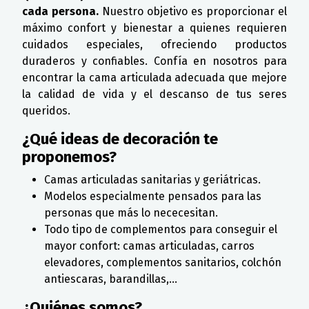
cada persona.
Nuestro objetivo es proporcionar el
máximo confort y bienestar a quienes requieren
cuidados especiales, ofreciendo productos
duraderos y confiables. Confía en nosotros para
encontrar la cama articulada adecuada que mejore
la calidad de vida y el descanso de tus seres
queridos.
¿Qué ideas de decoración te
proponemos?
Camas articuladas sanitarias y geriátricas.
Modelos especialmente pensados para las
personas que más lo nececesitan.
Todo tipo de complementos para conseguir el
mayor confort: camas articuladas, carros
elevadores, complementos sanitarios, colchón
antiescaras, barandillas,...
¿Quiénes somos?