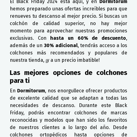
El Black Friday 2024 está aquí, y en
Dormitorum
hemos preparado unas ofertas increíbles para que
renueves tu descanso al mejor precio. Si buscas un
colchón de calidad superior, no hay mejor
momento para aprovechar nuestras promociones
exclusivas. Con
hasta un 60% de descuento
,
además de un
30% adicional
, tendrás acceso a los
colchones más recomendados y populares de
nuestra tienda, ¡y a un precio imbatible!
Las mejores opciones de colchones
para ti
En
Dormitorum
, nos enorgullece ofrecer productos
de excelente calidad que se adaptan a todas las
necesidades de descanso. Durante este Black
Friday, podrás encontrar colchones de marcas
reconocidas y modelos que han sido los favoritos
de nuestros clientes a lo largo del año. Desde
colchones ortopédicos hasta opciones de