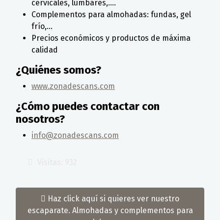
cervicales, lumbares,....
Complementos para almohadas: fundas, gel
frío,...
Precios económicos y productos de máxima
calidad
¿Quiénes somos?
www.zonadescans.com
¿Cómo puedes contactar con
nosotros?
info@zonadescans.com
Visitas: 932
Haz click aquí si quieres ver nuestro
escaparate. Almohadas y complementos para