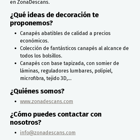
en ZonaDescans.
¿Qué ideas de decoración te
proponemos?
Canapés abatibles de calidad a precios
económicos.
Colección de fantásticos canapés al alcance de
todos los bolsillos.
Canapés con base tapizada, con somier de
láminas, reguladores lumbares, polipiel,
microfibra, tejido 3D,...
¿Quiénes somos?
www.zonadescans.com
¿Cómo puedes contactar con
nosotros?
info@zonadescans.com