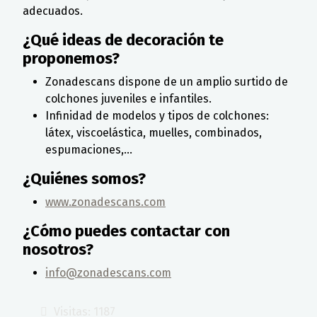
adecuados.
¿Qué ideas de decoración te
proponemos?
Zonadescans dispone de un amplio surtido de
colchones juveniles e infantiles.
Infinidad de modelos y tipos de colchones:
látex, viscoelástica, muelles, combinados,
espumaciones,...
¿Quiénes somos?
www.zonadescans.com
¿Cómo puedes contactar con
nosotros?
info@zonadescans.com
Visitas: 1187