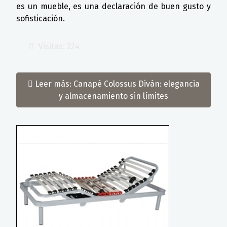
es un mueble, es una declaración de buen gusto y
sofisticación.
Visitas: 224
Leer más: Canapé Colossus Diván: elegancia
y almacenamiento sin límites