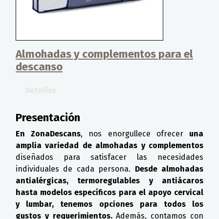
Almohadas y complementos para el
descanso
Detalles
Presentación
En ZonaDescans
, nos enorgullece ofrecer
una
amplia variedad de almohadas y complementos
diseñados para satisfacer las necesidades
individuales de cada persona.
Desde almohadas
antialérgicas, termoregulables y antiácaros
hasta modelos específicos para el apoyo cervical
y lumbar, tenemos opciones para todos los
gustos y requerimientos.
Además, contamos con