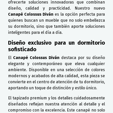
ofrecerte soluciones innovadoras que combinan
diseño, calidad y practicidad. Nuestro nuevo
Canapé Colossus Diván
es la opción perfecta para
quienes buscan un mueble que no solo embellezca
su dormitorio, sino que también aporte soluciones
inteligentes para el día a día.
Diseño exclusivo para un dormitorio
sofisticado
El
Canapé Colossus Diván
destaca por su diseño
elegante y contemporáneo que eleva cualquier
ambiente. Disponible en una selección de colores
modernos y acabados de alta calidad, esta pieza se
convierte en el centro de atención de tu dormitorio,
aportando un toque de distinción y estilo único.
El tapizado premium y los detalles cuidadosamente
diseñados reflejan nuestra atención al detalle y el
compromiso con la excelencia. Este canapé no solo