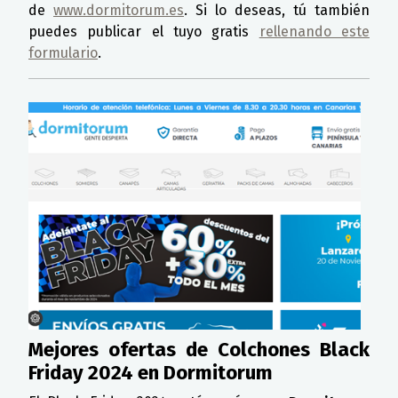
de
www.dormitorum.es
. Si lo deseas, tú también
puedes publicar el tuyo gratis
rellenando este
formulario
.
Mejores ofertas de Colchones Black
Friday 2024 en Dormitorum