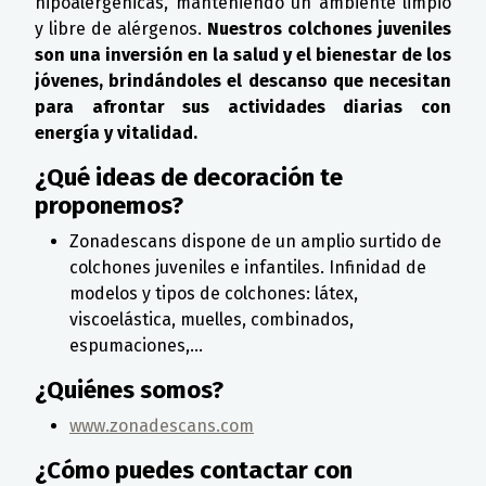
hipoalergénicas, manteniendo un ambiente limpio
y libre de alérgenos.
Nuestros colchones juveniles
son una inversión en la salud y el bienestar de los
jóvenes, brindándoles el descanso que necesitan
para afrontar sus actividades diarias con
energía y vitalidad.
¿Qué ideas de decoración te
proponemos?
Zonadescans dispone de un amplio surtido de
colchones juveniles e infantiles. Infinidad de
modelos y tipos de colchones: látex,
viscoelástica, muelles, combinados,
espumaciones,...
¿Quiénes somos?
www.zonadescans.com
¿Cómo puedes contactar con