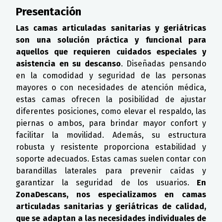
Presentación
Las camas articuladas sanitarias y geriátricas
son una solución práctica y funcional para
aquellos que requieren cuidados especiales y
asistencia en su descanso
. Diseñadas pensando
en la comodidad y seguridad de las personas
mayores o con necesidades de atención médica,
estas camas ofrecen la posibilidad de ajustar
diferentes posiciones, como elevar el respaldo, las
piernas o ambos, para brindar mayor confort y
facilitar la movilidad. Además, su estructura
robusta y resistente proporciona estabilidad y
soporte adecuados. Estas camas suelen contar con
barandillas laterales para prevenir caídas y
garantizar la seguridad de los usuarios.
En
ZonaDescans, nos especializamos en camas
articuladas sanitarias y geriátricas de calidad,
que se adaptan a las necesidades individuales de