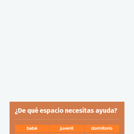
¿De qué espacio necesitas ayuda?