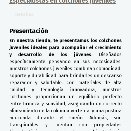
Especialistas en colchones juveniles
Detalles
Presentación
En nuestra tienda, te presentamos los colchones
juveniles ideales para acompañar el crecimiento
y desarrollo de los jóvenes
. Diseñados
específicamente pensando en sus necesidades,
nuestros colchones juveniles combinan comodidad,
soporte y durabilidad para brindarles un descanso
reparador y saludable. Con materiales de alta
calidad y tecnología innovadora, nuestros
colchones proporcionan un equilibrio perfecto
entre firmeza y suavidad, asegurando un correcto
alineamiento de la columna vertebral y una postura
adecuada durante el sueño. Además, son
transpirables y cuentan con propiedades