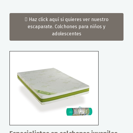
Haz click aquí si quieres ver nuestro
escaparate. Colchones para niños y
adolescentes