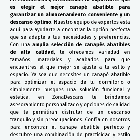
es elegir el mejor canapé abatible para
garantizar un almacenamiento conveniente y un
descanso óptimo
. Nuestro equipo de expertos está
aquí para ayudarte a encontrar la opción perfecta
que se adapte a tus necesidades y preferencias.
Con una
amplia selección de canapés abatibles
de alta calidad
, te ofrecemos variedad en
tamaños, materiales y acabados para que
encuentres el que mejor se ajuste a tu estilo y
espacio. Ya sea que necesites un canapé abatible
para optimizar el espacio de tu dormitorio o
simplemente busques una solución funcional y
estética, en ZonaDescans te brindamos
asesoramiento personalizado y opciones de calidad
que te permitirán disfrutar de un descanso
tranquilo y sin preocupaciones. Confía en nosotros
para encontrar el canapé abatible perfecto y
descubre una combinación de practicidad y estilo