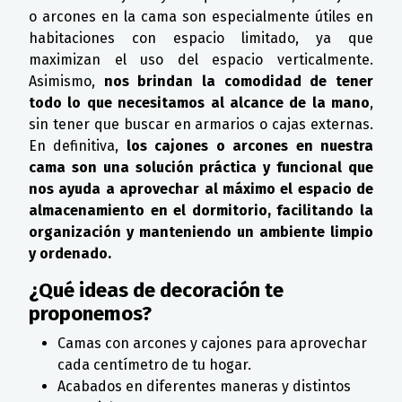
o arcones en la cama son especialmente útiles en
habitaciones con espacio limitado, ya que
maximizan el uso del espacio verticalmente.
Asimismo,
nos brindan la comodidad de tener
todo lo que necesitamos al alcance de la mano
,
sin tener que buscar en armarios o cajas externas.
En definitiva,
los cajones o arcones en nuestra
cama son una solución práctica y funcional que
nos ayuda a aprovechar al máximo el espacio de
almacenamiento en el dormitorio, facilitando la
organización y manteniendo un ambiente limpio
y ordenado.
¿Qué ideas de decoración te
proponemos?
Camas con arcones y cajones para aprovechar
cada centímetro de tu hogar.
Acabados en diferentes maneras y distintos