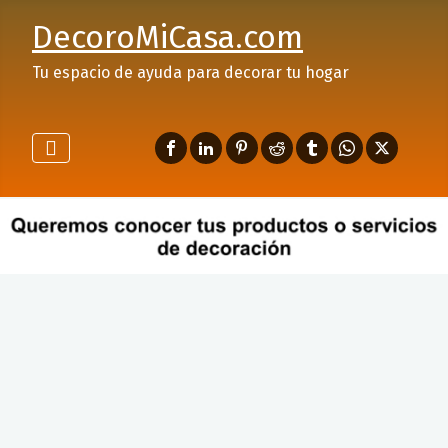
DecoroMiCasa.com
Tu espacio de ayuda para decorar tu hogar