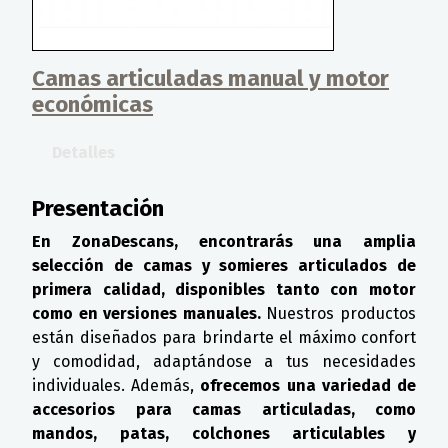
Camas articuladas manual y motor
económicas
Detalles
Presentación
En ZonaDescans, encontrarás una amplia
selección de camas y somieres articulados de
primera calidad, disponibles tanto con motor
como en versiones manuales.
Nuestros productos
están diseñados para brindarte el máximo confort
y comodidad, adaptándose a tus necesidades
individuales. Además,
ofrecemos una variedad de
accesorios para camas articuladas, como
mandos, patas, colchones articulables y