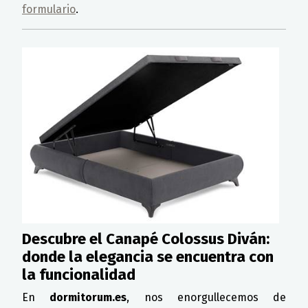
formulario
.
Descubre el Canapé Colossus Diván:
donde la elegancia se encuentra con
la funcionalidad
En
dormitorum.es
, nos enorgullecemos de