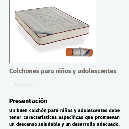
Colchones para niños y adolescentes
Detalles
Presentación
Un buen colchón para niños y adolescentes debe
tener características específicas que promuevan
un descanso saludable y un desarrollo adecuado
.