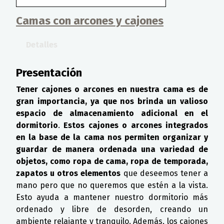
Camas con arcones y cajones
Detalles
Presentación
Tener cajones o arcones en nuestra cama es de
gran importancia, ya que nos brinda un valioso
espacio de almacenamiento adicional en el
dormitorio
.
Estos cajones o arcones integrados
en la base de la cama nos permiten organizar y
guardar de manera ordenada una variedad de
objetos, como ropa de cama, ropa de temporada,
zapatos u otros elementos
que deseemos tener a
mano pero que no queremos que estén a la vista.
Esto ayuda a mantener nuestro dormitorio más
ordenado y libre de desorden, creando un
ambiente relajante y tranquilo. Además, los cajones