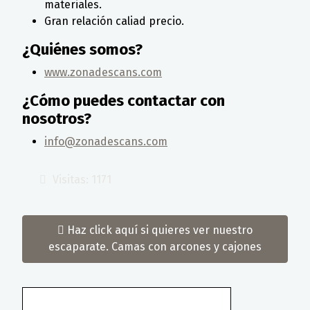
materiales.
Gran relación caliad precio.
¿Quiénes somos?
www.zonadescans.com
¿Cómo puedes contactar con
nosotros?
info@zonadescans.com
Visitas: 1171
Haz click aquí si quieres ver nuestro
escaparate. Camas con arcones y cajones