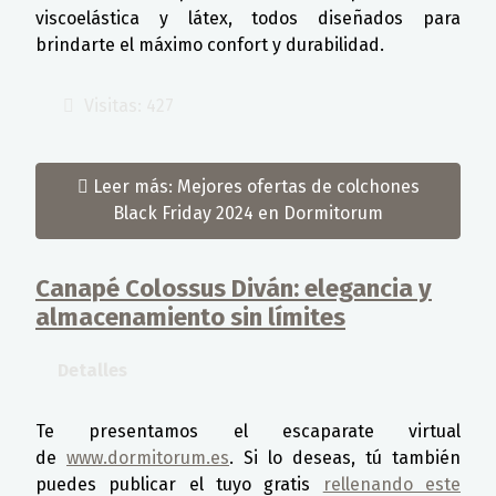
viscoelástica y látex, todos diseñados para
brindarte el máximo confort y durabilidad.
Visitas: 427
Leer más: Mejores ofertas de colchones
Black Friday 2024 en Dormitorum
Canapé Colossus Diván: elegancia y
almacenamiento sin límites
Detalles
Te presentamos el escaparate virtual
de
www.dormitorum.es
. Si lo deseas, tú también
puedes publicar el tuyo gratis
rellenando este