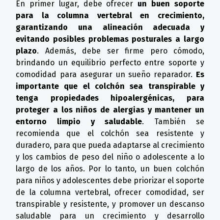
En primer lugar, debe ofrecer
un buen soporte
para la columna vertebral en crecimiento,
garantizando una alineación adecuada y
evitando posibles problemas posturales a largo
plazo
. Además, debe ser firme pero cómodo,
brindando un equilibrio perfecto entre soporte y
comodidad para asegurar un sueño reparador.
Es
importante que el colchón sea transpirable y
tenga propiedades hipoalergénicas, para
proteger a los niños de alergias y mantener un
entorno limpio y saludable
. También se
recomienda que el colchón sea resistente y
duradero, para que pueda adaptarse al crecimiento
y los cambios de peso del niño o adolescente a lo
largo de los años. Por lo tanto, un buen colchón
para niños y adolescentes debe priorizar el soporte
de la columna vertebral, ofrecer comodidad, ser
transpirable y resistente, y promover un descanso
saludable para un crecimiento y desarrollo