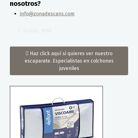
nosotros?
info@zonadescans.com
Visitas: 1008
Haz click aquí si quieres ver nuestro
escaparate. Especialistas en colchones
juveniles