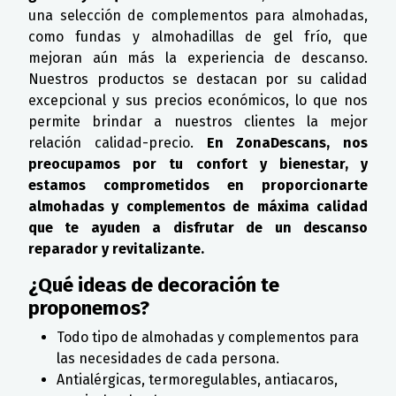
una selección de complementos para almohadas,
como fundas y almohadillas de gel frío, que
mejoran aún más la experiencia de descanso.
Nuestros productos se destacan por su calidad
excepcional y sus precios económicos, lo que nos
permite brindar a nuestros clientes la mejor
relación calidad-precio.
En ZonaDescans, nos
preocupamos por tu confort y bienestar, y
estamos comprometidos en proporcionarte
almohadas y complementos de máxima calidad
que te ayuden a disfrutar de un descanso
reparador y revitalizante.
¿Qué ideas de decoración te
proponemos?
Todo tipo de almohadas y complementos para
las necesidades de cada persona.
Antialérgicas, termoregulables, antiacaros,