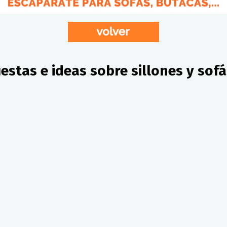
estas e ideas sobre sillones y sofá