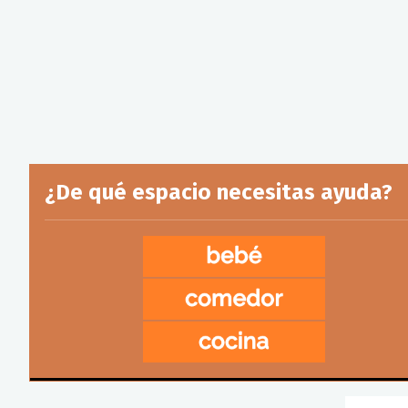
¿De qué espacio necesitas ayuda?