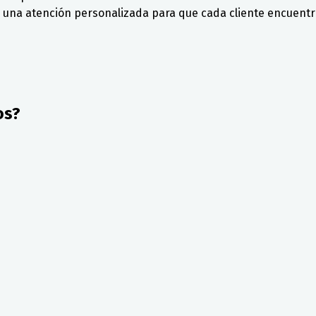
una atención personalizada para que cada cliente encuentre
os?