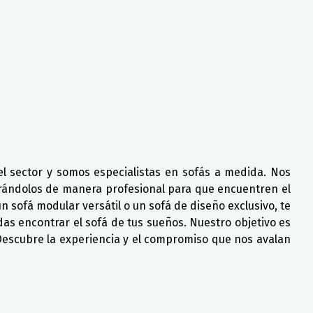
 sector y somos especialistas en sofás a medida. Nos
orándolos de manera profesional para que encuentren el
n sofá modular versátil o un sofá de diseño exclusivo, te
as encontrar el sofá de tus sueños. Nuestro objetivo es
 Descubre la experiencia y el compromiso que nos avalan