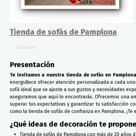
Tienda de sofás de Pamplona
Detalles
Presentación
Te invitamos a nuestra tienda de sofás en Pamplona
enorgullece ofrecer atención personalizada a cada uno
sofá ideal que se ajuste a sus gustos y necesidades espe
aseguramos que aquí lo encontrarás. Ofrecemos una ampl
superar tus expectativas y garantizar tu satisfacción 
como la tienda de sofás de confianza en Pamplona. ¡Te
¿Qué ideas de decoración te propon
Tienda de sofás de Pamplona con más de 20 años d