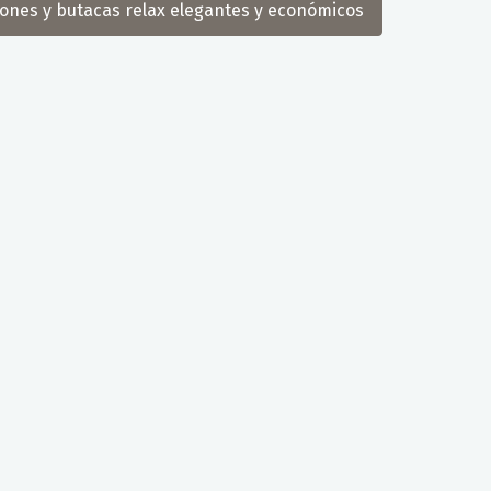
llones y butacas relax elegantes y económicos