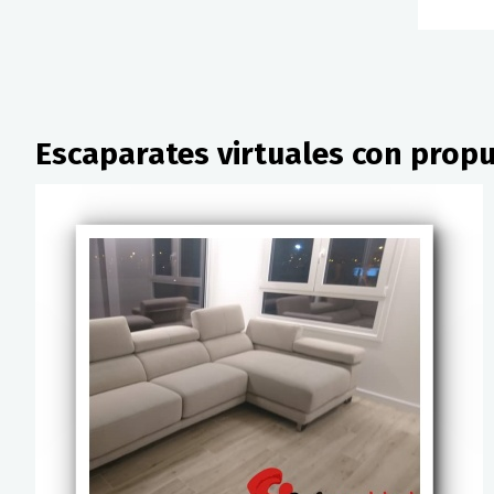
Escaparates virtuales con propu