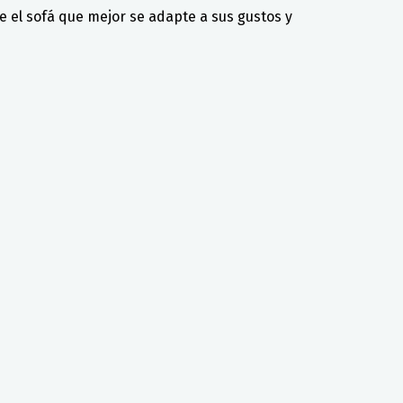
 el sofá que mejor se adapte a sus gustos y