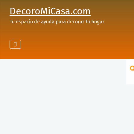
DecoroMiCasa.com
Tu espacio de ayuda para decorar tu hogar