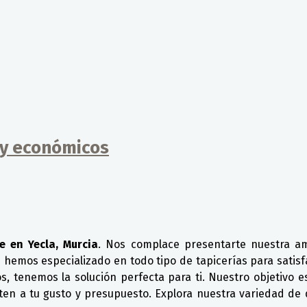
 y económicos
e en Yecla, Murcia
. Nos complace presentarte nuestra am
os hemos especializado en todo tipo de tapicerías para satis
os, tenemos la solución perfecta para ti. Nuestro objetivo 
en a tu gusto y presupuesto. Explora nuestra variedad de 