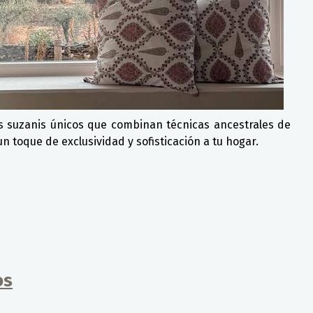
s suzanis únicos que combinan técnicas ancestrales de
 toque de exclusividad y sofisticación a tu hogar.
os