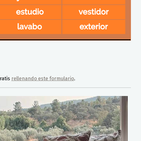
ratis
rellenando este formulario
.