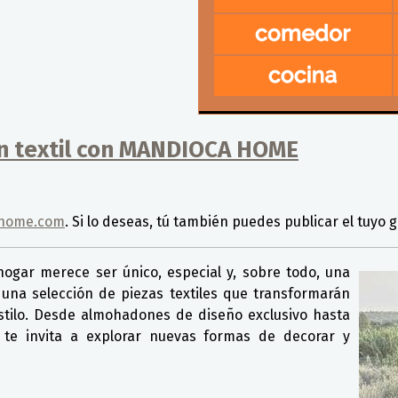
ón textil con MANDIOCA HOME
home.com
. Si lo deseas, tú también puedes publicar el tuyo g
ar merece ser único, especial y, sobre todo, una
una selección de piezas textiles que transformarán
estilo. Desde almohadones de diseño exclusivo hasta
 te invita a explorar nuevas formas de decorar y