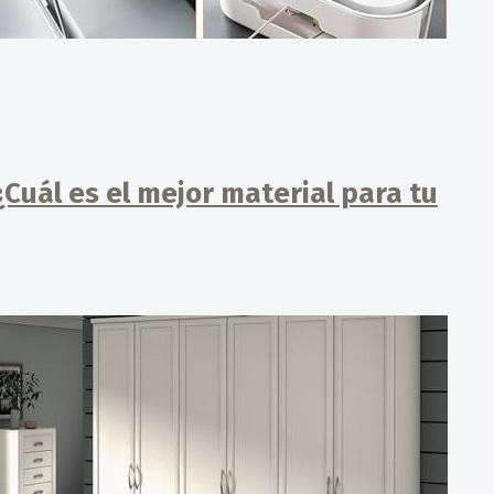
Cuál es el mejor material para tu