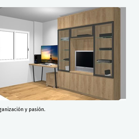
anización y pasión.