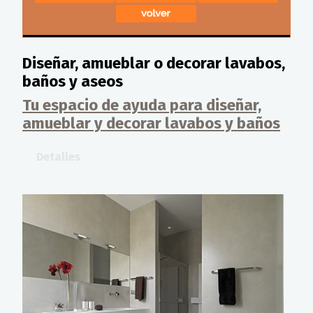
Diseñar, amueblar o decorar lavabos,
baños y aseos
Tu espacio de ayuda para diseñar,
amueblar y decorar lavabos y baños
Detalles