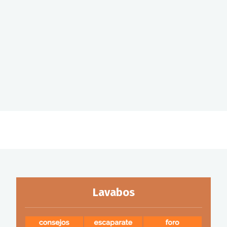
Lavabos