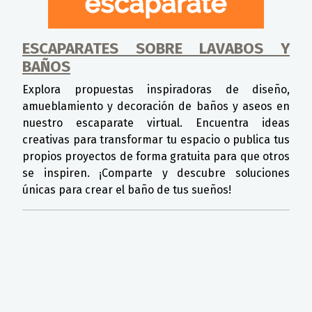
ESCAPARATES SOBRE LAVABOS Y
BAÑOS
Explora propuestas inspiradoras de diseño,
amueblamiento y decoración de baños y aseos en
nuestro escaparate virtual. Encuentra ideas
creativas para transformar tu espacio o publica tus
propios proyectos de forma gratuita para que otros
se inspiren. ¡Comparte y descubre soluciones
únicas para crear el baño de tus sueños!