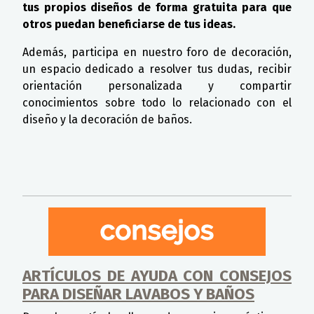
tus propios diseños de forma gratuita para que
otros puedan beneficiarse de tus ideas.
Además, participa en nuestro foro de decoración,
un espacio dedicado a resolver tus dudas, recibir
orientación personalizada y compartir
conocimientos sobre todo lo relacionado con el
diseño y la decoración de baños.
ARTÍCULOS DE AYUDA CON CONSEJOS
PARA DISEÑAR LAVABOS Y BAÑOS