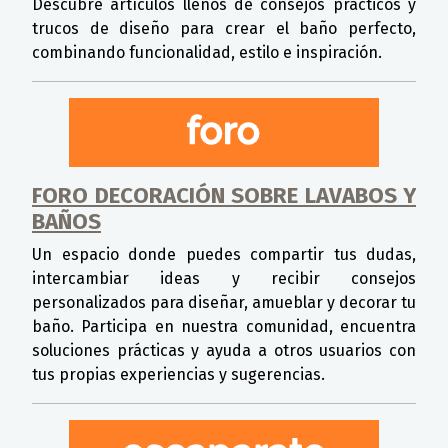
Descubre artículos llenos de consejos prácticos y
trucos de diseño para crear el baño perfecto,
combinando funcionalidad, estilo e inspiración.
FORO DECORACIÓN SOBRE LAVABOS Y
BAÑOS
Un espacio donde puedes compartir tus dudas,
intercambiar ideas y recibir consejos
personalizados para diseñar, amueblar y decorar tu
baño. Participa en nuestra comunidad, encuentra
soluciones prácticas y ayuda a otros usuarios con
tus propias experiencias y sugerencias.