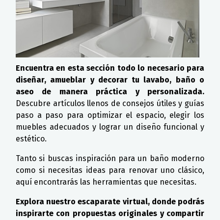
Encuentra en esta sección todo lo necesario para
diseñar, amueblar y decorar tu lavabo, baño o
aseo de manera práctica y personalizada.
Descubre artículos llenos de consejos útiles y guías
paso a paso para optimizar el espacio, elegir los
muebles adecuados y lograr un diseño funcional y
estético.
Tanto si buscas inspiración para un baño moderno
como si necesitas ideas para renovar uno clásico,
aquí encontrarás las herramientas que necesitas.
Explora nuestro escaparate virtual, donde podrás
inspirarte con propuestas originales y compartir