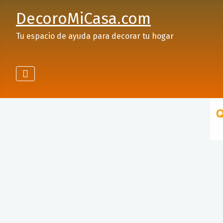
DecoroMiCasa.com
Tu espacio de ayuda para decorar tu hogar