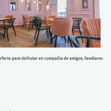
erfecto para disfrutar en compañía de amigos, familiares