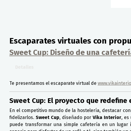
Escaparates virtuales con propu
Sweet Cup: Diseño de una cafetería
Detalles
Te presentamos el escaparate virtual de
www.vikainteri
Sweet Cup: El proyecto que redefine 
En el competitivo mundo de la hostelería, destacar con
fidelizarlos.
Sweet Cup
, diseñado por
Vika Interior
, es
puede transformar una simple cafetería en un lugar i