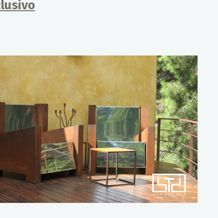
lusivo