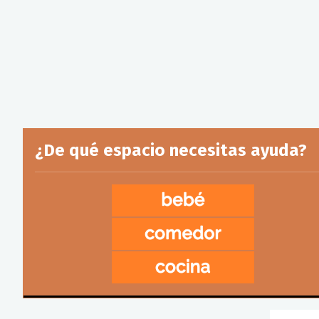
¿De qué espacio necesitas ayuda?