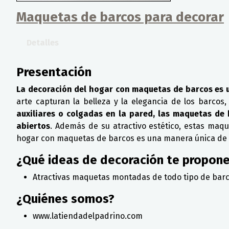
Maquetas de barcos para decorar
Detalles
Presentación
La decoración del hogar con maquetas de barcos es 
arte capturan la belleza y la elegancia de los barco
auxiliares o colgadas en la pared, las maquetas de
abiertos
. Además de su atractivo estético, estas maq
hogar con maquetas de barcos es una manera única de i
¿Qué ideas de decoración te propon
Atractivas maquetas montadas de todo tipo de barcos
¿Quiénes somos?
www.latiendadelpadrino.com