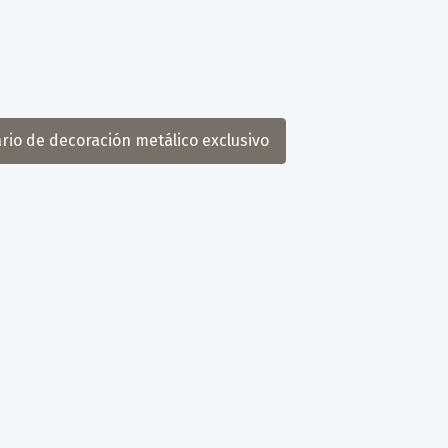
rio de decoración metálico exclusivo