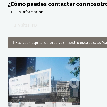
¿Cómo puedes contactar con nosotr
Sin información
Visitas: 1131
Haz click aquí si quieres ver nuestro escaparate. 