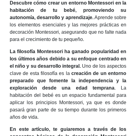
Descubre cómo crear un entorno Montessori en la
habitación de tu bebé, promoviendo su
autonomía, desarrollo y aprendizaje.
Aprende sobre
los elementos esenciales y las mejores prácticas en
decoración Montessori, asegurando que no falte nada
para el crecimiento de tu pequeño.
La filosofía Montessori ha ganado popularidad en
los últimos años debido a su enfoque centrado en
el niño y su desarrollo integral.
Uno de los aspectos
clave de esta filosofía es la
creación de un entorno
preparado que fomente la independencia y la
exploración desde una edad temprana
. La
habitación del bebé es un espacio fundamental para
aplicar los principios Montessori, ya que es donde
pasará gran parte de su tiempo durante los primeros
años de vida.
En este artículo, te guiaremos a través de los