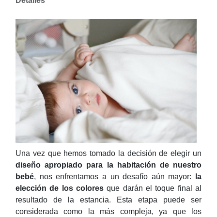
Detalles
Una vez que hemos tomado la decisión de elegir un
diseño apropiado para la habitación de nuestro
bebé
, nos enfrentamos a un desafío aún mayor:
la
elección de los colores
que darán el toque final al
resultado de la estancia. Esta etapa puede ser
considerada como la más compleja, ya que los