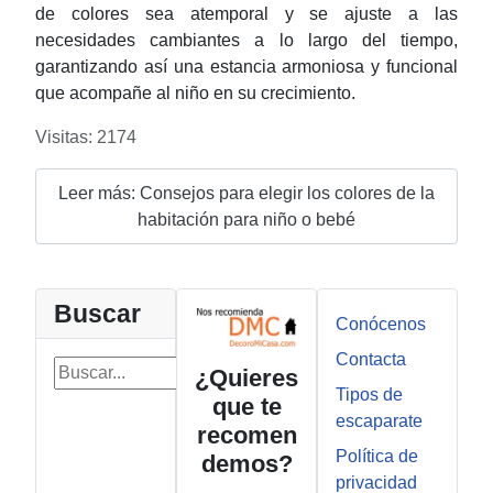
de colores sea atemporal y se ajuste a las
necesidades cambiantes a lo largo del tiempo,
garantizando así una estancia armoniosa y funcional
que acompañe al niño en su crecimiento.
Visitas: 2174
Leer más: Consejos para elegir los colores de la
habitación para niño o bebé
Buscar
Conócenos
Contacta
Buscar...
¿Quieres
Tipos de
que te
Buscar
escaparate
recomen
Política de
demos?
privacidad