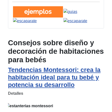
Consejos sobre diseño y
decoración de habitaciones
para bebés
Tendencias Montessori: crea la
habitación ideal para tu bebé y
potencia su desarrollo
Detalles