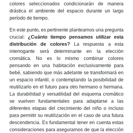
colores seleccionados condicionarán de manera
drástica el ambiente del espacio durante un largo
período de tiempo.
En este punto, es pertinente plantearnos una pregunta
crucial:
¿Cuánto tiempo pensamos utilizar esta
distribución de colores?
La respuesta a esta
interrogante será determinante en la elección
cromática. No es lo mismo combinar colores
pensando en una habitación exclusivamente para
bebé, sabiendo que más adelante se transformará en
un espacio infantil, o contemplando la posibilidad de
reutilizarlo en el futuro para otro hermano o hermana.
La durabilidad y versatilidad del esquema cromático
se vuelven fundamentales para adaptarse a las
diferentes etapas del crecimiento del niño o incluso
para permitir su reutilización en el caso de una futura
descendencia. Es fundamental tener en cuenta estas
consideraciones para asegurarnos de que la elección