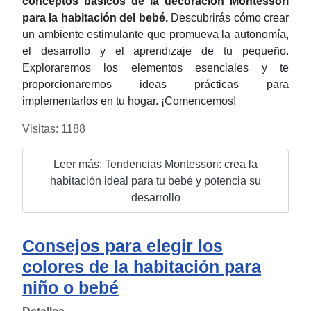
conceptos básicos de la decoración Montessori
para la habitación del bebé.
Descubrirás cómo crear
un ambiente estimulante que promueva la autonomía,
el desarrollo y el aprendizaje de tu pequeño.
Exploraremos los elementos esenciales y te
proporcionaremos ideas prácticas para
implementarlos en tu hogar. ¡Comencemos!
Visitas: 1188
Leer más: Tendencias Montessori: crea la
habitación ideal para tu bebé y potencia su
desarrollo
Consejos para elegir los
colores de la habitación para
niño o bebé