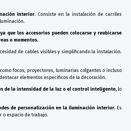
nación interior
. Consiste en la instalación de carriles
iluminación.
, ya que los accesorios pueden colocarse y reubicarse
áreas o momentos.
cesidad de cables visibles y simplificando la instalación.
 como focos, proyectores, luminarias colgantes o incluso
destacar elementos específicos de la decoración.
 de la intensidad de la luz o el control inteligente,
lo
dades de personalización en la iluminación interior.
Es
r o espacio de trabajo.