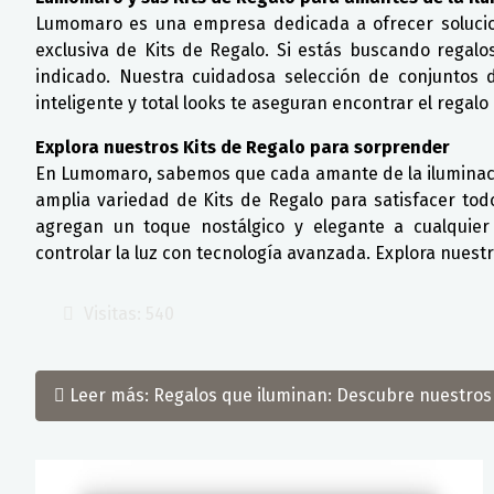
Lumomaro es una empresa dedicada a ofrecer solucion
exclusiva de Kits de Regalo. Si estás buscando regalo
indicado. Nuestra cuidadosa selección de conjuntos d
inteligente y total looks te aseguran encontrar el regalo
Explora nuestros Kits de Regalo para sorprender
En Lumomaro, sabemos que cada amante de la iluminació
amplia variedad de Kits de Regalo para satisfacer tod
agregan un toque nostálgico y elegante a cualquier
controlar la luz con tecnología avanzada. Explora nuestr
Visitas: 540
Leer más: Regalos que iluminan: Descubre nuestros 