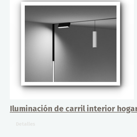
Iluminación de carril interior hoga
Detalles