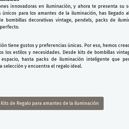
es innovadoras en iluminación, y ahora te presenta su s
s únicos para los amantes de la iluminación, has llegado al
e bombillas decorativas vintage, pendels, packs de ilumi
 perfecto.
n tiene gustos y preferencias únicas. Por eso, hemos crea
os los estilos y necesidades. Desde kits de bombillas vinta
 espacio, hasta packs de iluminación inteligente que pe
a selección y encuentra el regalo ideal.
Kits de Regalo para amantes de la iluminación