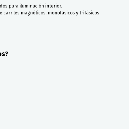
dos para iluminación interior.
 carriles magnéticos, monofásicos y trifásicos.
os?