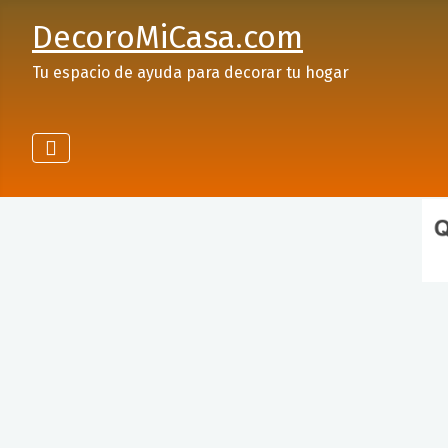
DecoroMiCasa.com
Tu espacio de ayuda para decorar tu hogar