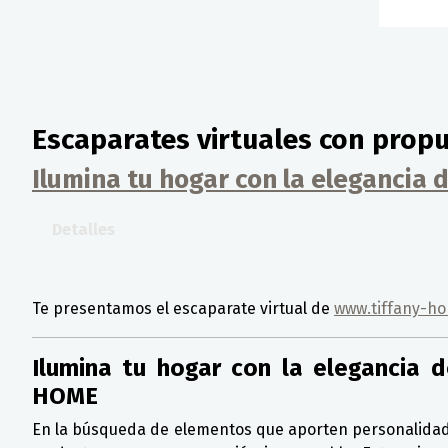
Escaparates virtuales con propu
Ilumina tu hogar con la elegancia
Detalles
Te presentamos el escaparate virtual de
www.tiffany-h
Ilumina tu hogar con la elegancia 
HOME
En la búsqueda de elementos que aporten personalidad, 