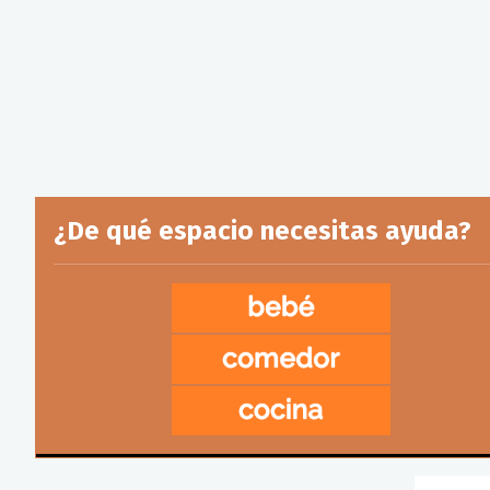
¿De qué espacio necesitas ayuda?