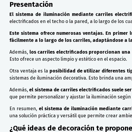
Presentación
El sistema de iluminación mediante carriles electrif
electrificados en el techo o la pared, a lo largo de los 
Este sistema ofrece numerosas ventajas. En primer lu
fácilmente a lo largo de los carriles, adaptándose a
Además,
los carriles electrificados proporcionan una 
Esto ofrece un aspecto limpio y estético en el espacio.
Otra ventaja es la
posibilidad de utilizar diferentes ti
sistemas de iluminación decorativa. Esto brinda una am
Además,
el sistema de carriles electrificados suele s
que permite personalizar y ajustar la iluminación según
En resumen,
el sistema de iluminación mediante carril
una solución práctica y versátil que permite crear ambie
¿Qué ideas de decoración te propon