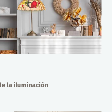
e la iluminación