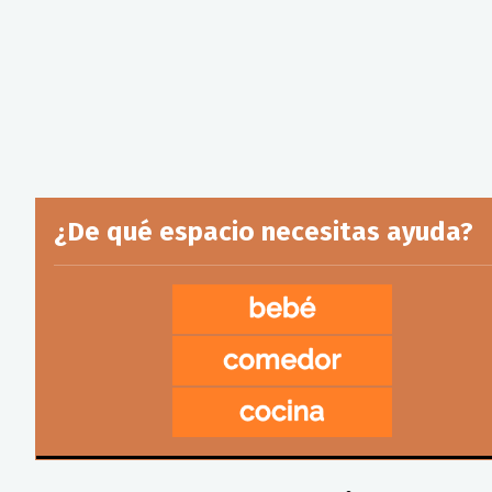
¿De qué espacio necesitas ayuda?