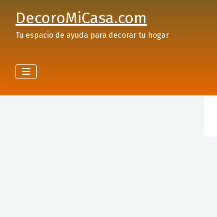
DecoroMiCasa.com
Tu espacio de ayuda para decorar tu hogar