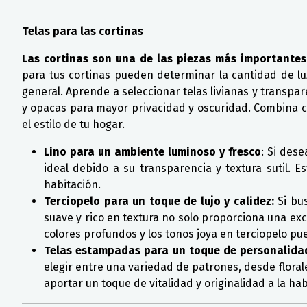
Telas para las cortinas
Las cortinas son una de las piezas más importantes
para tus cortinas pueden determinar la cantidad de lu
general. Aprende a seleccionar telas livianas y transpa
y opacas para mayor privacidad y oscuridad. Combina c
el estilo de tu hogar.
Lino para un ambiente luminoso y fresco
: Si dese
ideal debido a su transparencia y textura sutil. 
habitación.
Terciopelo para un toque de lujo y calidez:
Si bus
suave y rico en textura no solo proporciona una ex
colores profundos y los tonos joya en terciopelo pue
Telas estampadas para un toque de personalida
elegir entre una variedad de patrones, desde floral
aportar un toque de vitalidad y originalidad a la h