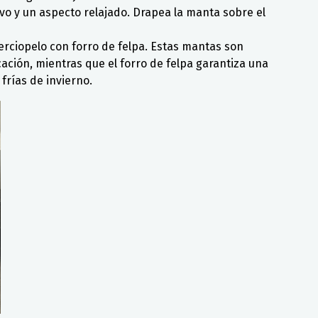
o y un aspecto relajado. Drapea la manta sobre el
erciopelo con forro de felpa. Estas mantas son
ación, mientras que el forro de felpa garantiza una
frías de invierno.