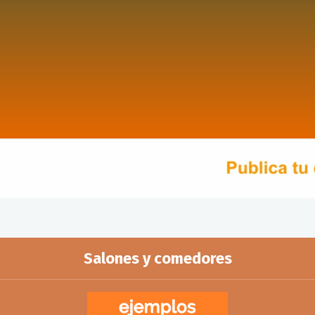
Salones y comedores