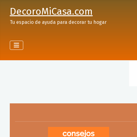
DecoroMiCasa.com
Tu espacio de ayuda para decorar tu hogar