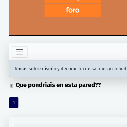
Temas sobre diseño y decoración de salones y comed
Que pondriaís en esta pared??
1