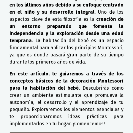
en los últimos años debido a su enfoque centrado
en el niño y su desarrollo integral.
Uno de los
aspectos clave de esta filosofía es la
creación de
un entorno preparado que fomente la
independencia y la exploración desde una edad
temprana
. La habitación del bebé es un espacio
fundamental para aplicar los principios Montessori,
ya que es donde pasará gran parte de su tiempo
durante los primeros años de vida.
En este artículo, te guiaremos a través de los
conceptos básicos de la decoración Montessori
para la habitación del bebé.
Descubrirás cómo
crear un ambiente estimulante que promueva la
autonomía, el desarrollo y el aprendizaje de tu
pequeño. Exploraremos los elementos esenciales y
te proporcionaremos ideas prácticas para
implementarlos en tu hogar. ¡Comencemos!