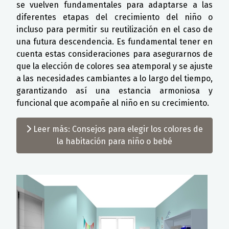
se vuelven fundamentales para adaptarse a las
diferentes etapas del crecimiento del niño o
incluso para permitir su reutilización en el caso de
una futura descendencia. Es fundamental tener en
cuenta estas consideraciones para asegurarnos de
que la elección de colores sea atemporal y se ajuste
a las necesidades cambiantes a lo largo del tiempo,
garantizando así una estancia armoniosa y
funcional que acompañe al niño en su crecimiento.
Leer más: Consejos para elegir los colores de
la habitación para niño o bebé