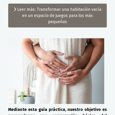
Leer más: Transformar una habitación vacía
en un espacio de juegos para los más
pequeños
Mediante esta guía práctica, nuestro objetivo es