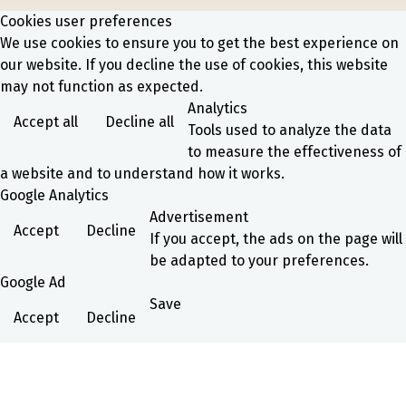
Cookies user preferences
We use cookies to ensure you to get the best experience on
our website. If you decline the use of cookies, this website
may not function as expected.
Analytics
Accept all
Decline all
Tools used to analyze the data
to measure the effectiveness of
a website and to understand how it works.
Google Analytics
Advertisement
Accept
Decline
If you accept, the ads on the page will
be adapted to your preferences.
Google Ad
Save
Accept
Decline