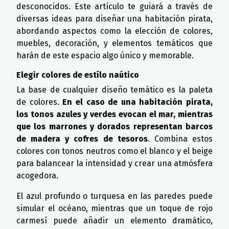
desconocidos. Este artículo te guiará a través de
diversas ideas para diseñar una habitación pirata,
abordando aspectos como la elección de colores,
muebles, decoración, y elementos temáticos que
harán de este espacio algo único y memorable.
Elegir colores de estílo naútico
La base de cualquier diseño temático es la paleta
de colores.
En el caso de una habitación pirata,
los tonos azules y verdes evocan el mar, mientras
que los marrones y dorados representan barcos
de madera y cofres de tesoros
. Combina estos
colores con tonos neutros como el blanco y el beige
para balancear la intensidad y crear una atmósfera
acogedora.
El azul profundo o turquesa en las paredes puede
simular el océano, mientras que un toque de rojo
carmesí puede añadir un elemento dramático,