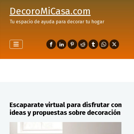
DecoroMiCasa.com
Tu espacio de ayuda para decorar tu hogar
Escaparate virtual para disfrutar con
ideas y propuestas sobre decoración