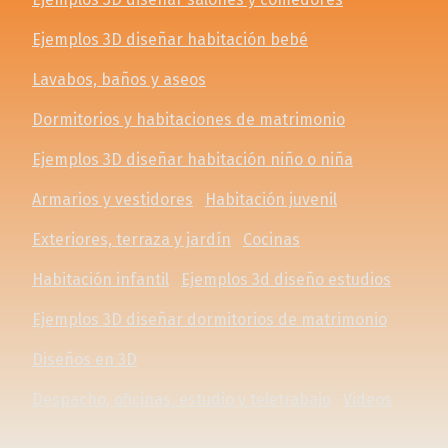
Ejemplos 3D diseñar habitación bebé
Lavabos, baños y aseos
Dormitorios y habitaciones de matrimonio
Ejemplos 3D diseñar habitación niño o niña
Armarios y vestidores
Habitación juvenil
Exteriores, terraza y jardín
Cocinas
Habitación infantil
Ejemplos 3d diseño estudios
Ejemplos 3D diseñar dormitorios de matrimonio
Diseños en 3D
Despacho, oficinas, estudio y teletrabajo
Videos