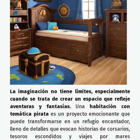
La imaginación no tiene límites, especialmente
cuando se trata de crear un espacio que refleje
aventuras y fantasías.
Una
habitación con
temática pirata
es un proyecto emocionante que
puede transformarse en un refugio encantador,
lleno de detalles que evocan historias de corsarios,
tesoros escondidos y viajes por mares