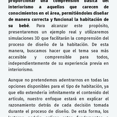
proporcionar una comprensión básica del
interiorismo a aquellos que carecen de
conocimientos en el área, permitiéndoles diseñar
de manera correcta y funcional la habitación de
su bebé
. Para alcanzar este propósito,
presentaremos un ejemplo real y utilizaremos
simulaciones 3D que facilitarán la comprensión del
proceso de diseño de la habitación. De esta
manera, buscamos hacer que el tema sea más
accesible y comprensible para todos,
independientemente de su experiencia previa en
interiorismo.
Aunque no pretendemos adentrarnos en todas las
opciones disponibles para el tipo de habitación, ya
que ello extendería infinitamente el contenido del
artículo, nuestro enfoque estará en explicar el
razonamiento detrás de cada decisión tomada
durante el proceso de diseño. De esta forma, los