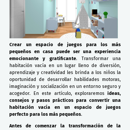
Crear un espacio de juegos para los más
pequeños en casa puede ser una experiencia
emocionante y gratificante
. Transformar una
habitación vacía en un lugar lleno de diversión,
aprendizaje y creatividad les brinda a los niños la
oportunidad de desarrollar habilidades motoras,
imaginación y socialización en un entorno seguro y
acogedor. En este artículo, exploraremos
ideas,
consejos y pasos prácticos para convertir una
habitación vacía en un espacio de juegos
perfecto para los más pequeños
.
Antes de comenzar la transformación de la