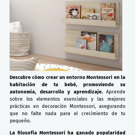
Descubre cómo crear un entorno Montessori en la
habitación de tu bebé, promoviendo su
autonomía, desarrollo y aprendizaje.
Aprende
sobre los elementos esenciales y las mejores
prácticas en decoración Montessori, asegurando
que no falte nada para el crecimiento de tu
pequeño.
La filosofía Montessori ha ganado popularidad