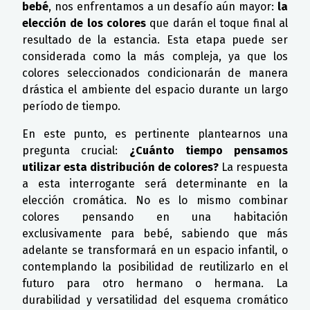
bebé
, nos enfrentamos a un desafío aún mayor:
la
elección de los colores
que darán el toque final al
resultado de la estancia. Esta etapa puede ser
considerada como la más compleja, ya que los
colores seleccionados condicionarán de manera
drástica el ambiente del espacio durante un largo
período de tiempo.
En este punto, es pertinente plantearnos una
pregunta crucial:
¿Cuánto tiempo pensamos
utilizar esta distribución de colores?
La respuesta
a esta interrogante será determinante en la
elección cromática. No es lo mismo combinar
colores pensando en una habitación
exclusivamente para bebé, sabiendo que más
adelante se transformará en un espacio infantil, o
contemplando la posibilidad de reutilizarlo en el
futuro para otro hermano o hermana. La
durabilidad y versatilidad del esquema cromático