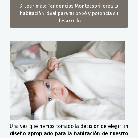
Leer más: Tendencias Montessori: crea la
habitación ideal para tu bebé y potencia su
desarrollo
Una vez que hemos tomado la decisión de elegir un
diseño apropiado para la habitación de nuestro