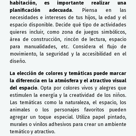
habitación, es importante realizar una
planificación adecuada
. Piensa en las
necesidades e intereses de tus hijos, la edad y el
espacio disponible. Decide qué tipo de actividades
quieres incluir, como zona de juegos simbólicos,
área de construcción, rincón de lectura, espacio
para manualidades, etc. Considera el flujo de
movimiento, la seguridad y la accesibilidad en el
diseño.
La elección de colores y temáticas puede marcar
la diferencia en la atmósfera y el atractivo visual
del espacio
. Opta por colores vivos y alegres que
estimulen la energía y la creatividad de los niños.
Las temáticas como la naturaleza, el espacio, los
animales o los personajes favoritos pueden
agregar un toque especial. Utiliza papel pintado,
murales o vinilos adhesivos para crear un ambiente
temático y atractivo.