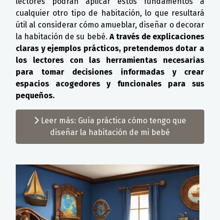
lectores podrán aplicar estos fundamentos a
cualquier otro tipo de habitación, lo que resultará
útil al considerar cómo amueblar, diseñar o decorar
la habitación de su bebé.
A través de explicaciones
claras y ejemplos prácticos, pretendemos dotar a
los lectores con las herramientas necesarias
para tomar decisiones informadas y crear
espacios acogedores y funcionales para sus
pequeños.
Leer más: Guía práctica cómo tengo que
diseñar la habitación de mi bebé