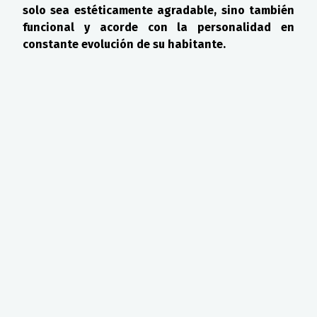
solo sea estéticamente agradable, sino también
funcional y acorde con la personalidad en
constante evolución de su habitante.