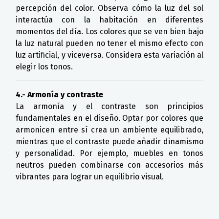
percepción del color. Observa cómo la luz del sol
interactúa con la habitación en diferentes
momentos del día. Los colores que se ven bien bajo
la luz natural pueden no tener el mismo efecto con
luz artificial, y viceversa. Considera esta variación al
elegir los tonos.
4.- Armonía y contraste
La armonía y el contraste son principios
fundamentales en el diseño. Optar por colores que
armonicen entre sí crea un ambiente equilibrado,
mientras que el contraste puede añadir dinamismo
y personalidad. Por ejemplo, muebles en tonos
neutros pueden combinarse con accesorios más
vibrantes para lograr un equilibrio visual.