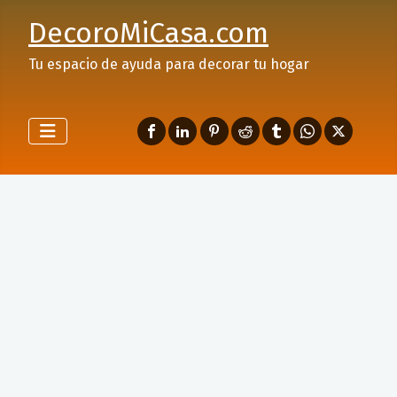
DecoroMiCasa.com
Tu espacio de ayuda para decorar tu hogar