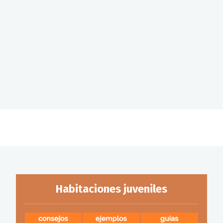
Habitaciones juveniles