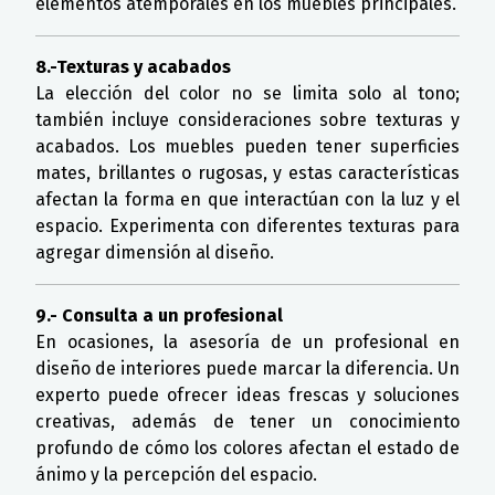
elementos atemporales en los muebles principales.
8.-Texturas y acabados
La elección del color no se limita solo al tono;
también incluye consideraciones sobre texturas y
acabados. Los muebles pueden tener superficies
mates, brillantes o rugosas, y estas características
afectan la forma en que interactúan con la luz y el
espacio. Experimenta con diferentes texturas para
agregar dimensión al diseño.
9.- Consulta a un profesional
En ocasiones, la asesoría de un profesional en
diseño de interiores puede marcar la diferencia. Un
experto puede ofrecer ideas frescas y soluciones
creativas, además de tener un conocimiento
profundo de cómo los colores afectan el estado de
ánimo y la percepción del espacio.