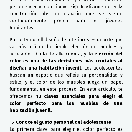
pertenencia y contribuye significativamente a la
construcción de un espacio que se siente
verdaderamente propio para los jóvenes
habitantes.
Por lo tanto, ell diseño de interiores es un arte que
va más allá de la simple elección de muebles y
accesorios. Cada detalle cuenta, y
la elección del
color es una de las decisiones más cruciales al
diseñar una habitación juvenil.
Los adolescentes
buscan un espacio que refleje su personalidad y
estilo, y el color de los muebles juega un papel
fundamental en este proceso. En este artículo, te
ofrecemos
10 claves esenciales para elegir el
color perfecto para los muebles de una
habitación juvenil.
1.- Conoce el gusto personal del adolescente
La primera clave para elegir el color perfecto es