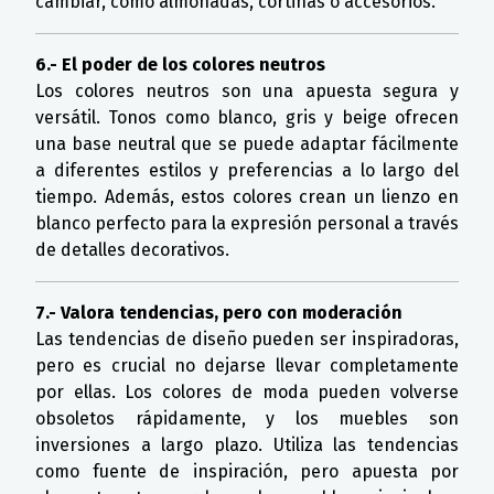
cambiar, como almohadas, cortinas o accesorios.
6.- El poder de los colores neutros
Los colores neutros son una apuesta segura y
versátil. Tonos como blanco, gris y beige ofrecen
una base neutral que se puede adaptar fácilmente
a diferentes estilos y preferencias a lo largo del
tiempo. Además, estos colores crean un lienzo en
blanco perfecto para la expresión personal a través
de detalles decorativos.
7.- Valora tendencias, pero con moderación
Las tendencias de diseño pueden ser inspiradoras,
pero es crucial no dejarse llevar completamente
por ellas. Los colores de moda pueden volverse
obsoletos rápidamente, y los muebles son
inversiones a largo plazo. Utiliza las tendencias
como fuente de inspiración, pero apuesta por