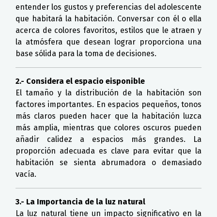
entender los gustos y preferencias del adolescente
que habitará la habitación. Conversar con él o ella
acerca de colores favoritos, estilos que le atraen y
la atmósfera que desean lograr proporciona una
base sólida para la toma de decisiones.
2.- Considera el espacio eisponible
El tamaño y la distribución de la habitación son
factores importantes. En espacios pequeños, tonos
más claros pueden hacer que la habitación luzca
más amplia, mientras que colores oscuros pueden
añadir calidez a espacios más grandes. La
proporción adecuada es clave para evitar que la
habitación se sienta abrumadora o demasiado
vacía.
3.- La Importancia de la luz natural
La luz natural tiene un impacto significativo en la