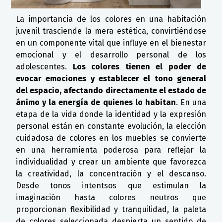
La importancia de los colores en una habitación
juvenil trasciende la mera estética, convirtiéndose
en un componente vital que influye en el bienestar
emocional y el desarrollo personal de los
adolescentes.
Los colores tienen el poder de
evocar emociones y establecer el tono general
del espacio, afectando directamente el estado de
ánimo y la energía de quienes lo habitan
. En una
etapa de la vida donde la identidad y la expresión
personal están en constante evolución, la elección
cuidadosa de colores en los muebles se convierte
en una herramienta poderosa para reflejar la
individualidad y crear un ambiente que favorezca
la creatividad, la concentración y el descanso.
Desde tonos intentsos que estimulan la
imaginación hasta colores neutros que
proporcionan flexibilidad y tranquilidad, la paleta
de colores seleccionada despierta un sentido de