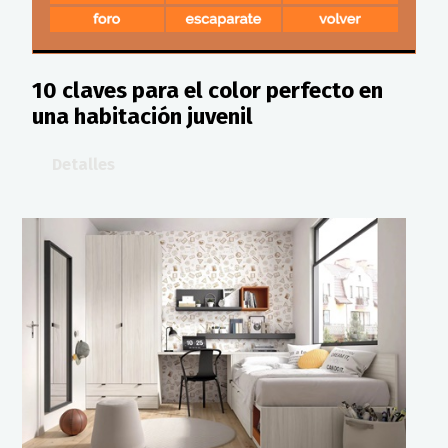
10 claves para el color perfecto en
una habitación juvenil
Detalles