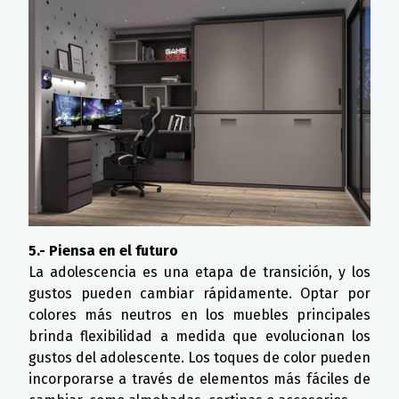
5.- Piensa en el futuro
La adolescencia es una etapa de transición, y los
gustos pueden cambiar rápidamente. Optar por
colores más neutros en los muebles principales
brinda flexibilidad a medida que evolucionan los
gustos del adolescente. Los toques de color pueden
incorporarse a través de elementos más fáciles de