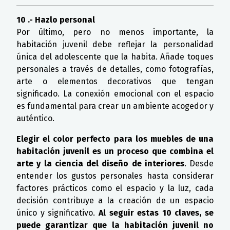
10 .- Hazlo personal
Por último, pero no menos importante, la
habitación juvenil debe reflejar la personalidad
única del adolescente que la habita. Añade toques
personales a través de detalles, como fotografías,
arte o elementos decorativos que tengan
significado. La conexión emocional con el espacio
es fundamental para crear un ambiente acogedor y
auténtico.
Elegir el color perfecto para los muebles de una
habitación juvenil es un proceso que combina el
arte y la ciencia del diseño de interiores
. Desde
entender los gustos personales hasta considerar
factores prácticos como el espacio y la luz, cada
decisión contribuye a la creación de un espacio
único y significativo.
Al seguir estas 10 claves, se
puede garantizar que la habitación juvenil no