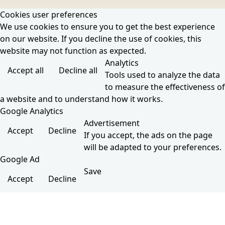
Cookies user preferences
We use cookies to ensure you to get the best experience
on our website. If you decline the use of cookies, this
website may not function as expected.
Analytics
Accept all
Decline all
Tools used to analyze the data
to measure the effectiveness of
a website and to understand how it works.
Google Analytics
Advertisement
Accept
Decline
If you accept, the ads on the page
will be adapted to your preferences.
Google Ad
Save
Accept
Decline