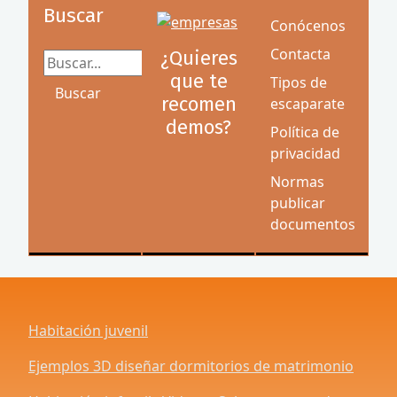
Buscar
Conócenos
Contacta
¿Quieres
Buscar...
que te
Tipos de
Buscar
recomen
escaparate
demos?
Política de
privacidad
Normas
publicar
documentos
Habitación juvenil
Ejemplos 3D diseñar dormitorios de matrimonio