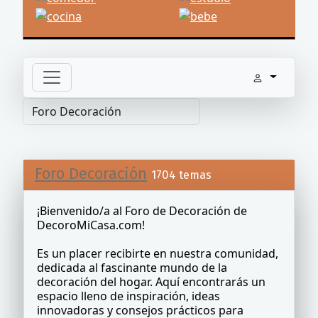
Foro Decoración
1704 temas
¡Bienvenido/a al Foro de Decoración de
DecoroMiCasa.com!
Es un placer recibirte en nuestra comunidad,
dedicada al fascinante mundo de la
decoración del hogar. Aquí encontrarás un
espacio lleno de inspiración, ideas
innovadoras y consejos prácticos para