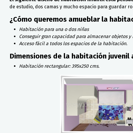
de estudio, dos camas y mucho espacio para guardar rop
¿Cómo queremos amueblar la habitaci
Habitación para una o dos niñas
Conseguir gran capacidad para almacenar objetos y 
Acceso fácil a todos los espacios de la habitación.
Dimensiones de la habitación juvenil
Habitación rectangular: 395x250 cms.