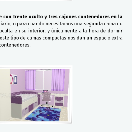
 con frente oculto y tres cajones contenedores en la
diario, o para cuando necesitamos una segunda cama de
ulta en su interior, y únicamente a la hora de dormir
 este tipo de camas compactas nos dan un espacio extra
 contenedores.