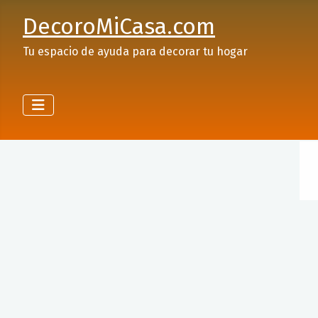
DecoroMiCasa.com
Tu espacio de ayuda para decorar tu hogar