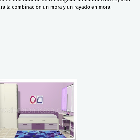
ara la combinación un mora y un rayado en mora.