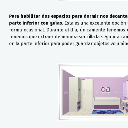
Para habilitar dos espacios para dormir nos decanta
parte inferior con guías.
Esta es una excelente opción
forma ocasional. Durante el día, únicamente tenemos 
tenemos que extraer de manera sencilla la segunda cam
en la parte inferior para poder guardar objetos volumin