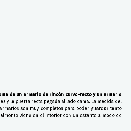
suma de un armario de rincón curvo-recto y un armario
es y la puerta recta pegada al lado cama. La medida del
de armarios son muy completos para poder guardar tanto
almente viene en el interior con un estante a modo de