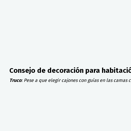
Consejo de decoración para habitació
Truco
: Pese a que elegir cajones con guías en las camas