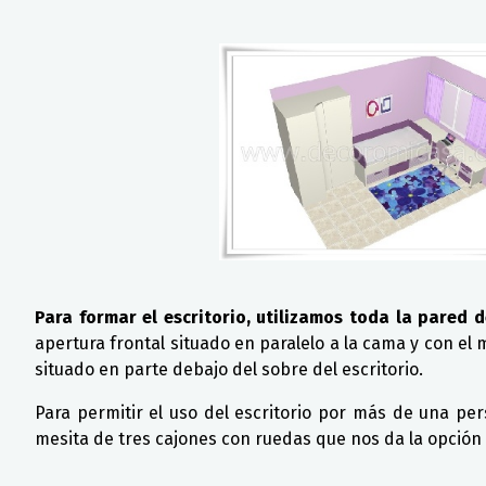
Para formar el escritorio, utilizamos toda la pared 
apertura frontal situado en paralelo a la cama y con el
situado en parte debajo del sobre del escritorio.
Para permitir el uso del escritorio por más de una p
mesita de tres cajones con ruedas que nos da la opción