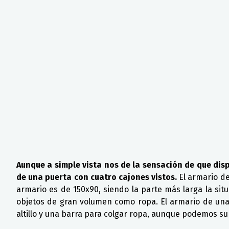
Aunque a simple vista nos de la sensación de que dis
de una puerta con cuatro cajones vistos.
El armario d
armario es de 150x90, siendo la parte más larga la si
objetos de gran volumen como ropa. El armario de una
altillo y una barra para colgar ropa, aunque podemos su