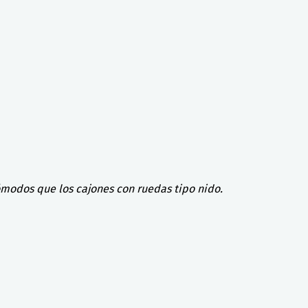
ómodos que los cajones con ruedas tipo nido.