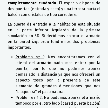
completamente cuadrada.
El espacio dispone de
dos puertas (entrada y aseo) y una tercera hacia el
balcón con cristales de tipo corredera.
La puerta de entrada a la habitación esta situada
en la parte inferior izquierda de la primera
simulación en 3D. Si decidimos colocar el armario
en la pared izquierda tendremos dos problemas
importantes:
Problema nº 1
: Nos encontraremos con el
lateral del armario nada mas entrar por la
puerta, por lo que no podemos apurar
demasiado la distancia ya que nos ofrecerá un
aspecto tosco por la presencia de este
elemento de grandes dimensiones que nos
"bloqueará" el paso natural.
Problema nº 2
: No podemos apurar el armario
tampoco por el otro lado (pared puerta balcón)