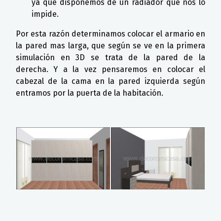
ya que disponemos de un radiador que nos lo
impide.
Por esta razón determinamos colocar el armario en
la pared mas larga, que según se ve en la primera
simulación en 3D se trata de la pared de la
derecha. Y a la vez pensaremos en colocar el
cabezal de la cama en la pared izquierda según
entramos por la puerta de la habitación.