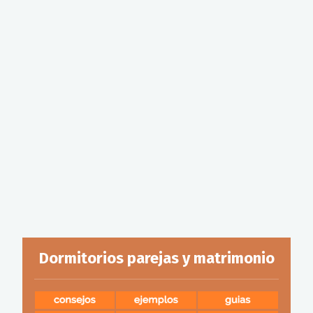
Dormitorios parejas y matrimonio