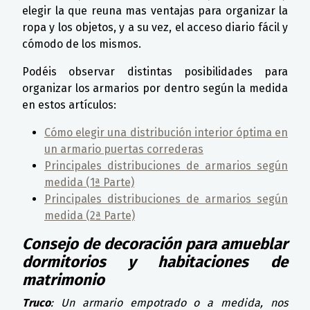
elegir la que reuna mas ventajas para organizar la
ropa y los objetos, y a su vez, el acceso diario fácil y
cómodo de los mismos.
Podéis observar distintas posibilidades para
organizar los armarios por dentro según la medida
en estos artículos:
Cómo elegir una distribución interior óptima en
un armario puertas correderas
Principales distribuciones de armarios según
medida (1ª Parte)
Principales distribuciones de armarios según
medida (2ª Parte)
Consejo de decoración para amueblar
dormitorios y habitaciones de
matrimonio
Truco
: Un armario empotrado o a medida, nos