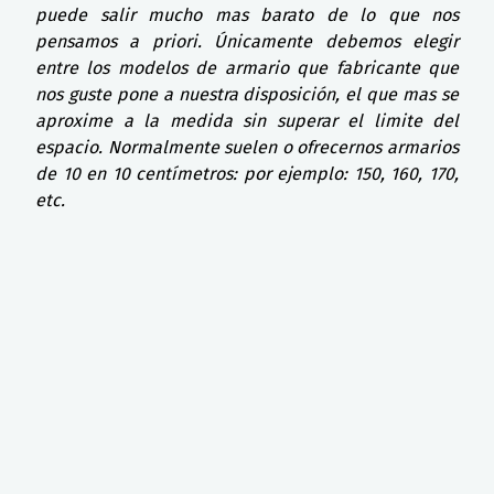
puede salir mucho mas barato de lo que nos
pensamos a priori. Únicamente debemos elegir
entre los modelos de armario que fabricante que
nos guste pone a nuestra disposición, el que mas se
aproxime a la medida sin superar el limite del
espacio. Normalmente suelen o ofrecernos armarios
de 10 en 10 centímetros: por ejemplo: 150, 160, 170,
etc.