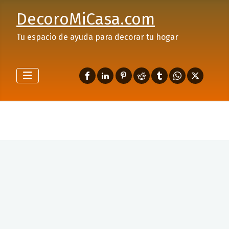
DecoroMiCasa.com
Tu espacio de ayuda para decorar tu hogar