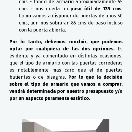
cms - fondo de armario aproximadamente 55
cms = nos queda un
paso útil de 135 cms
.
Como vamos a disponer de puertas de unos 50
cms, aun nos sobraran 85 cms de paso incluso
con la puerta abierta.
Por lo tanto, debemos concluir, que podemos
optar por cualquiera de las dos opciones.
Es
evidente y ya comentado en distintas ocasiones,
que el tipo de armario con las puertas correderas
es notablemente mas caro que el de puertas
batientes o de bisagras.
Por lo que la decisi
ó
n
sobre el tipo de armario que vamos a comprar,
vendrá determinada por nuestro presupuesto y/o
por un aspecto puramente estético.