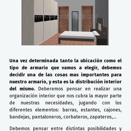
Una vez determinada tanto la ubicación como el
tipo de armario que vamos a elegir, debemos
decidir una de las cosas mas importantes para
nuestro armario, y esta es la distribución interior
del mismo.
Deberemos pensar en realizar una
organización interior que nos cubra la mayor parte
de nuestras necesidades, jugando con los
diferentes elementos: barras, estantes, cajones,
bandejas, pantaloneros, corbateros, zapateros,...
Debemos pensar entre distintas posibilidades y