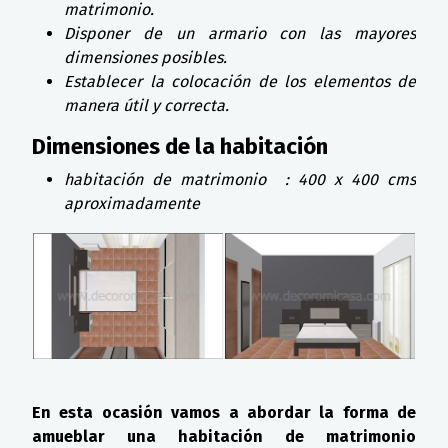
matrimonio.
Disponer de un armario con las mayores
dimensiones posibles.
Establecer la colocación de los elementos de
manera útil y correcta.
Dimensiones de la habitación
habitación de matrimonio : 400 x 400 cms
aproximadamente
En esta ocasi
ó
n vamos a abordar la forma de
amueblar una habitación de matrimonio