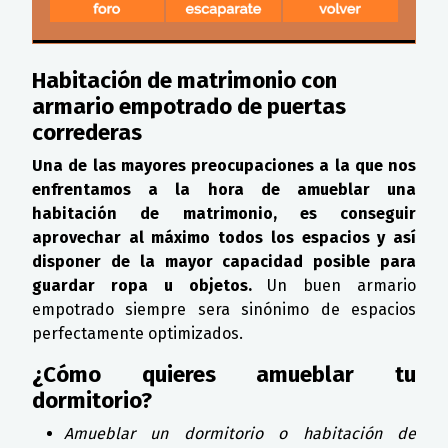
Habitación de matrimonio con
armario empotrado de puertas
correderas
Una de las mayores preocupaciones a la que nos
enfrentamos a la hora de amueblar una
habitación de matrimonio, es conseguir
aprovechar al máximo todos los espacios y así
disponer de la mayor capacidad posible para
guardar ropa u objetos.
Un buen armario
empotrado siempre sera sinónimo de espacios
perfectamente optimizados.
¿Cómo quieres amueblar tu
dormitorio?
Amueblar un dormitorio o habitación de