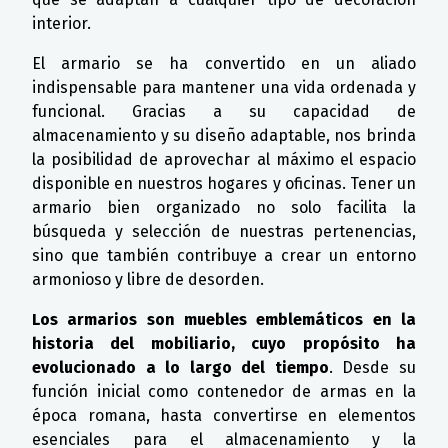
interior.
El armario se ha convertido en un aliado
indispensable para mantener una vida ordenada y
funcional. Gracias a su capacidad de
almacenamiento y su diseño adaptable, nos brinda
la posibilidad de aprovechar al máximo el espacio
disponible en nuestros hogares y oficinas. Tener un
armario bien organizado no solo facilita la
búsqueda y selección de nuestras pertenencias,
sino que también contribuye a crear un entorno
armonioso y libre de desorden.
Los armarios son muebles emblemáticos en la
historia del mobiliario, cuyo propósito ha
evolucionado a lo largo del tiempo
. Desde su
función inicial como contenedor de armas en la
época romana, hasta convertirse en elementos
esenciales para el almacenamiento y la