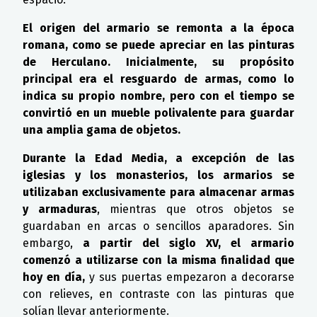
El origen del armario se remonta a la época
romana, como se puede apreciar en las pinturas
de Herculano. Inicialmente, su propósito
principal era el resguardo de armas, como lo
indica su propio nombre, pero con el tiempo se
convirtió en un mueble polivalente para guardar
una amplia gama de objetos.
Durante la Edad Media, a excepción de las
iglesias y los monasterios, los armarios se
utilizaban exclusivamente para almacenar armas
y armaduras
, mientras que otros objetos se
guardaban en arcas o sencillos aparadores. Sin
embargo,
a partir del siglo XV, el armario
comenzó a utilizarse con la misma finalidad que
hoy en día,
y sus puertas empezaron a decorarse
con relieves, en contraste con las pinturas que
solían llevar anteriormente.