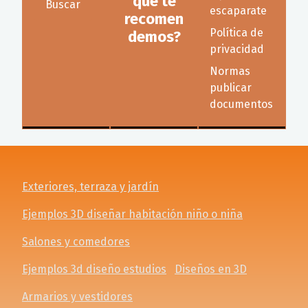
que te
Buscar
escaparate
recomen
Política de
demos?
privacidad
Normas
publicar
documentos
Exteriores, terraza y jardín
Ejemplos 3D diseñar habitación niño o niña
Salones y comedores
Ejemplos 3d diseño estudios
Diseños en 3D
Armarios y vestidores