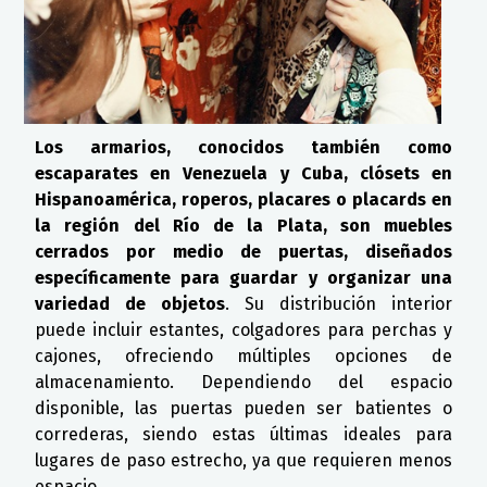
Los armarios, conocidos también como
escaparates en Venezuela y Cuba, clósets en
Hispanoamérica, roperos, placares o placards en
la región del Río de la Plata, son muebles
cerrados por medio de puertas, diseñados
específicamente para guardar y organizar una
variedad de objetos
. Su distribución interior
puede incluir estantes, colgadores para perchas y
cajones, ofreciendo múltiples opciones de
almacenamiento. Dependiendo del espacio
disponible, las puertas pueden ser batientes o
correderas, siendo estas últimas ideales para
lugares de paso estrecho, ya que requieren menos
espacio.