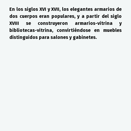
En los siglos XVI y XVII, los elegantes armarios de
dos cuerpos eran populares, y a partir del siglo
XVIII se construyeron armarios-vitrina y
bibliotecas-vitrina, convirtiéndose en muebles
distinguidos para salones y gabinetes.