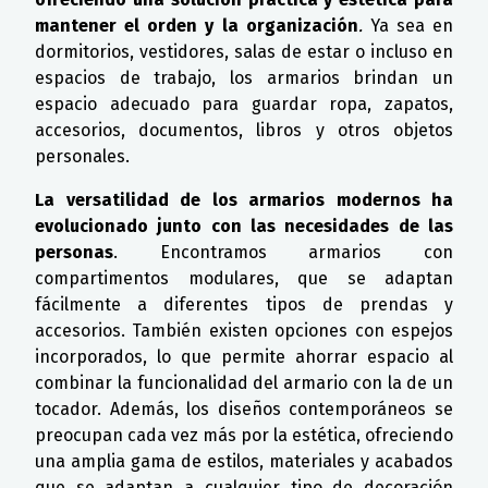
mantener el orden y la organización
.
Ya sea en
dormitorios, vestidores, salas de estar o incluso en
espacios de trabajo, los armarios brindan un
espacio adecuado para guardar ropa, zapatos,
accesorios, documentos, libros y otros objetos
personales.
La versatilidad de los armarios modernos ha
evolucionado junto con las necesidades de las
personas
. Encontramos armarios con
compartimentos modulares, que se adaptan
fácilmente a diferentes tipos de prendas y
accesorios. También existen opciones con espejos
incorporados, lo que permite ahorrar espacio al
combinar la funcionalidad del armario con la de un
tocador. Además, los diseños contemporáneos se
preocupan cada vez más por la estética, ofreciendo
una amplia gama de estilos, materiales y acabados
que se adaptan a cualquier tipo de decoración