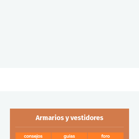
Armarios y vestidores