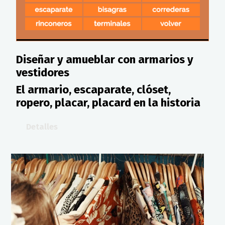
Diseñar y amueblar con armarios y
vestidores
El armario, escaparate, clóset,
ropero, placar, placard en la historia
Detalles