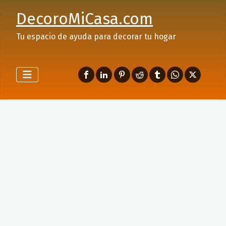
DecoroMiCasa.com
Tu espacio de ayuda para decorar tu hogar