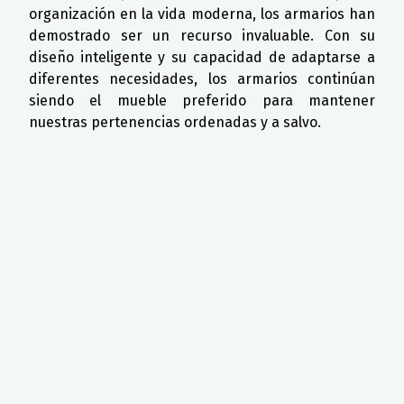
organización en la vida moderna, los armarios han
demostrado ser un recurso invaluable. Con su
diseño inteligente y su capacidad de adaptarse a
diferentes necesidades, los armarios continúan
siendo el mueble preferido para mantener
nuestras pertenencias ordenadas y a salvo.