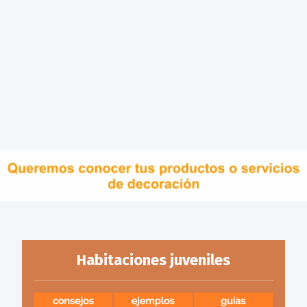
Habitaciones juveniles