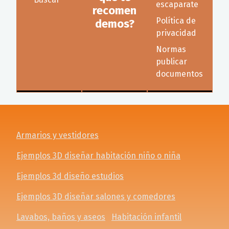
escaparate
recomen
Política de
demos?
privacidad
Normas
publicar
documentos
Armarios y vestidores
Ejemplos 3D diseñar habitación niño o niña
Ejemplos 3d diseño estudios
Ejemplos 3D diseñar salones y comedores
Lavabos, baños y aseos
Habitación infantil