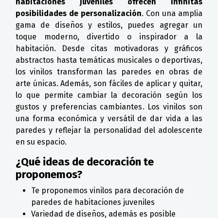
habitaciones juveniles ofrecen infinitas
posibilidades de personalización
. Con una amplia
gama de diseños y estilos, puedes agregar un
toque moderno, divertido o inspirador a la
habitación. Desde citas motivadoras y gráficos
abstractos hasta temáticas musicales o deportivas,
los vinilos transforman las paredes en obras de
arte únicas. Además, son fáciles de aplicar y quitar,
lo que permite cambiar la decoración según los
gustos y preferencias cambiantes. Los vinilos son
una forma económica y versátil de dar vida a las
paredes y reflejar la personalidad del adolescente
en su espacio.
¿Qué ideas de decoración te
proponemos?
Te proponemos vinilos para decoración de
paredes de habitaciones juveniles
Variedad de diseños, además es posible