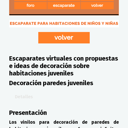
Escaparates virtuales con propuestas
e ideas de decoración sobre
habitaciones juveniles
Decoración paredes juveniles
Detalles
Presentación
Los vinilos para decoración de paredes de