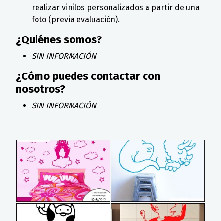
realizar vinilos personalizados a partir de una
foto (previa evaluación).
¿Quiénes somos?
SIN INFORMACIÓN
¿Cómo puedes contactar con
nosotros?
SIN INFORMACIÓN