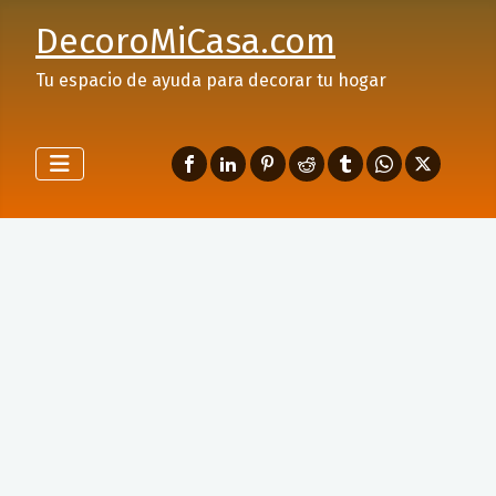
DecoroMiCasa.com
Tu espacio de ayuda para decorar tu hogar