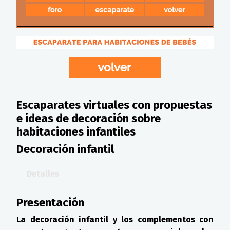
Escaparates virtuales con propuestas
e ideas de decoración sobre
habitaciones infantiles
Decoración infantil
Detalles
Presentación
La decoración infantil y los complementos con