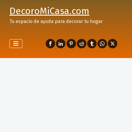
DecoroMiCasa.com
Tu espacio de ayuda para decorar tu hogar