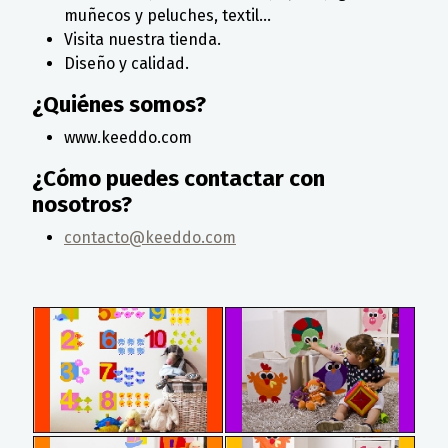
muñecos y peluches, textil...
Visita nuestra tienda.
Diseño y calidad.
¿Quiénes somos?
www.keeddo.com
¿Cómo puedes contactar con
nosotros?
contacto@keeddo.com