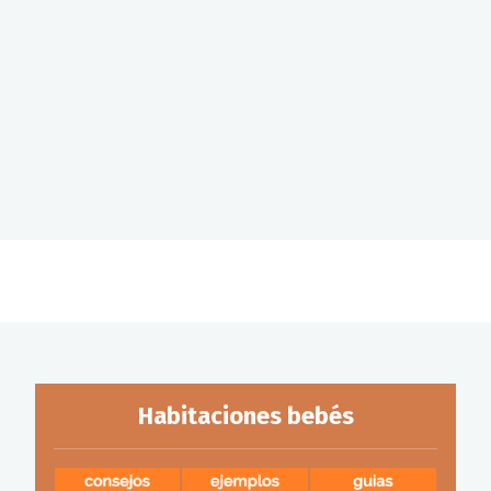
Habitaciones bebés