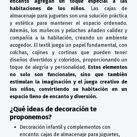
encanto agregan un toque especial a las
habitaciones de los niños
. Las cajas de
almacenaje para juguetes son una solución práctica
y estética para mantener el espacio ordenado.
Además, los muñecos y peluches añaden calidez y
compañía a la habitación, creando un ambiente
acogedor. El textil juega un papel fundamental, con
colchas, cojines y cortinas que pueden tener
diseños divertidos y coloridos, proporcionando un
toque de alegría y personalidad.
Estos elementos
no solo son funcionales, sino que también
estimulan la imaginación y el juego creativo de
los niños, convirtiendo su habitación en un
espacio lleno de encanto y diversión.
¿Qué ideas de decoración te
proponemos?
Decoración infantil y complementos con
encanto: cajas de almacenaje para juguetes,