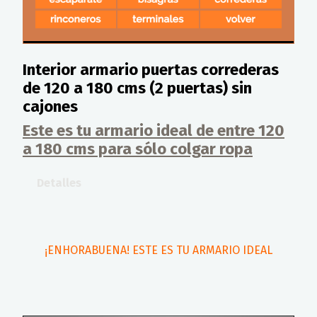
Interior armario puertas correderas
de 120 a 180 cms (2 puertas) sin
cajones
Este es tu armario ideal de entre 120
a 180 cms para sólo colgar ropa
Detalles
¡ENHORABUENA! ESTE ES TU ARMARIO IDEAL