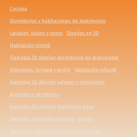
Cocinas
Dormitorios y habitaciones de matrimonio
Lavabos, baños y aseos
Diseños en 3D
Habitación juvenil
Ejemplos 3D diseñar dormitorios de matrimonio
Exteriores, terraza y jardín
Habitación infantil
Ejemplos 3D diseñar salones y comedores
Armarios y vestidores
Ejemplos 3D diseñar habitación bebé
Ejemplos 3d diseño estudios
Videos
Despacho, oficinas, estudio y teletrabajo